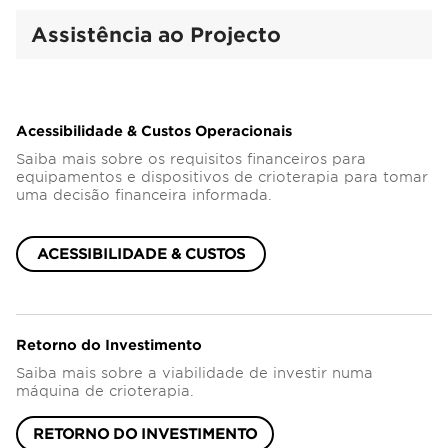
Assistência ao Projecto
Acessibilidade & Custos Operacionais
Saiba mais sobre os requisitos financeiros para
equipamentos e dispositivos de crioterapia para tomar
uma decisão financeira informada.
ACESSIBILIDADE & CUSTOS
Retorno do Investimento
Saiba mais sobre a viabilidade de investir numa
máquina de crioterapia.
RETORNO DO INVESTIMENTO