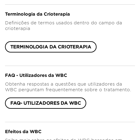
Terminologia da Crioterapia
Definições de termos usados dentro do campo da
crioterapia
TERMINOLOGIA DA CRIOTERAPIA
FAQ - Utilizadores da WBC
Obtenha respostas a questões que utilizadores da
WBC perguntam frequentemente sobre o tratamento.
FAQ- UTILIZADORES DA WBC
Efeitos da WBC