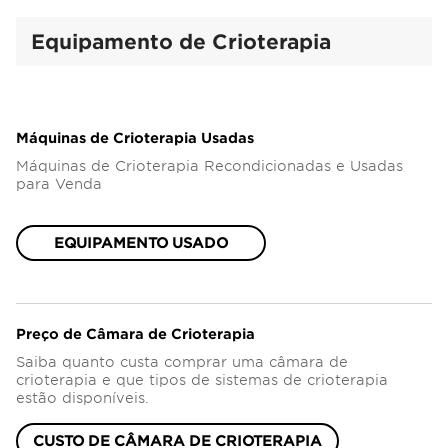
Equipamento de Crioterapia
Máquinas de Crioterapia Usadas
Máquinas de Crioterapia Recondicionadas e Usadas
para Venda
EQUIPAMENTO USADO
Preço de Câmara de Crioterapia
Saiba quanto custa comprar uma câmara de
crioterapia e que tipos de sistemas de crioterapia
estão disponíveis.
CUSTO DE CÂMARA DE CRIOTERAPIA