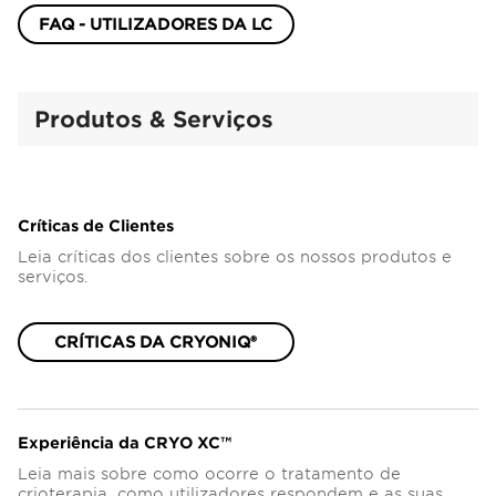
FAQ - UTILIZADORES DA LC
Produtos & Serviços
Críticas de Clientes
Leia críticas dos clientes sobre os nossos produtos e
serviços.
CRÍTICAS DA CRYONIQ®
Experiência da CRYO XC™
Leia mais sobre como ocorre o tratamento de
crioterapia, como utilizadores respondem e as suas