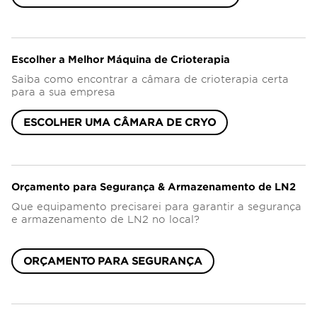
Escolher a Melhor Máquina de Crioterapia
Saiba como encontrar a câmara de crioterapia certa
para a sua empresa
ESCOLHER UMA CÂMARA DE CRYO
Orçamento para Segurança & Armazenamento de LN2
Que equipamento precisarei para garantir a segurança
e armazenamento de LN2 no local?
ORÇAMENTO PARA SEGURANÇA