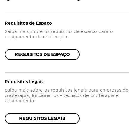
Requisitos de Espaço
Saiba mais sobre os requisitos de espaço para o
equipamento de crioterapia.
REQUISITOS DE ESPAÇO
Requisitos Legais
Saiba mais sobre os requisitos legais para empresas de
crioterapia, funcionários - técnicos de crioterapia e
equipamento.
REQUISITOS LEGAIS