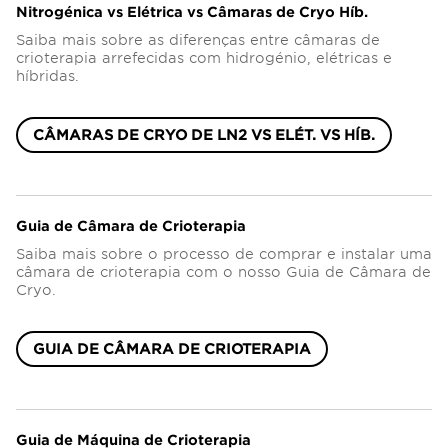
Nitrogénica vs Elétrica vs Câmaras de Cryo Híb.
Saiba mais sobre as diferenças entre câmaras de
crioterapia arrefecidas com hidrogénio, elétricas e
híbridas.
CÂMARAS DE CRYO DE LN2 VS ELÉT. VS HÍB.
Guia de Câmara de Crioterapia
Saiba mais sobre o processo de comprar e instalar uma
câmara de crioterapia com o nosso Guia de Câmara de
Cryo.
GUIA DE CÂMARA DE CRIOTERAPIA
Guia de Máquina de Crioterapia