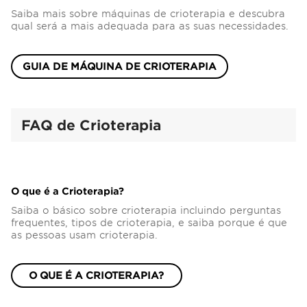
Saiba mais sobre máquinas de crioterapia e descubra
qual será a mais adequada para as suas necessidades.
GUIA DE MÁQUINA DE CRIOTERAPIA
FAQ de Crioterapia
O que é a Crioterapia?
Saiba o básico sobre crioterapia incluindo perguntas
frequentes, tipos de crioterapia, e saiba porque é que
as pessoas usam crioterapia.
O QUE É A CRIOTERAPIA?