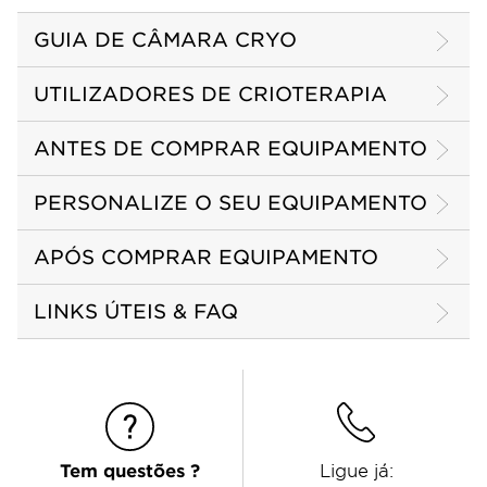
GUIA DE CÂMARA CRYO
UTILIZADORES DE CRIOTERAPIA
ANTES DE COMPRAR EQUIPAMENTO
PERSONALIZE O SEU EQUIPAMENTO
APÓS COMPRAR EQUIPAMENTO
LINKS ÚTEIS & FAQ
Tem questões ?
Ligue já: