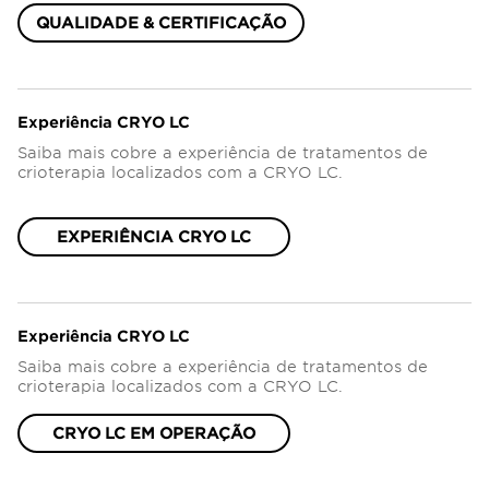
QUALIDADE & CERTIFICAÇÃO
Experiência CRYO LC
Saiba mais cobre a experiência de tratamentos de
crioterapia localizados com a CRYO LC.
EXPERIÊNCIA CRYO LC
Experiência CRYO LC
Saiba mais cobre a experiência de tratamentos de
crioterapia localizados com a CRYO LC.
CRYO LC EM OPERAÇÃO