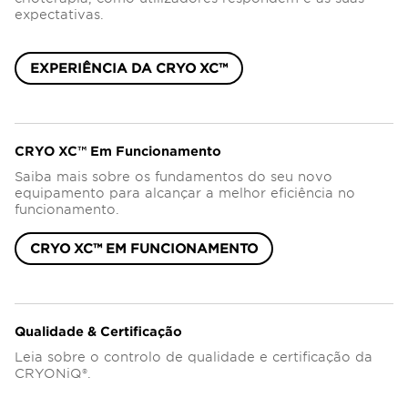
expectativas.
EXPERIÊNCIA DA CRYO XC™
CRYO XC™ Em Funcionamento
Saiba mais sobre os fundamentos do seu novo
equipamento para alcançar a melhor eficiência no
funcionamento.
CRYO XC™ EM FUNCIONAMENTO
Qualidade & Certificação
Leia sobre o controlo de qualidade e certificação da
CRYONiQ®.