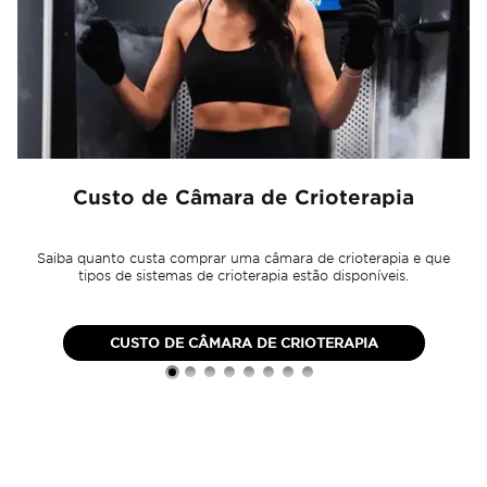
Custo de Câmara de Crioterapia
Saiba quanto custa comprar uma câmara de crioterapia e que
tipos de sistemas de crioterapia estão disponíveis.
CUSTO DE CÂMARA DE CRIOTERAPIA