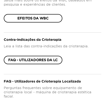
Saiba mais sobre os efeitos da WBC baseados em
pesquisa e experiências de clientes.
EFEITOS DA WBC
Contra-indicações da Crioterapia
Leia a lista das contra-indicações da crioterapia.
FAQ - UTILIZADORES DA LC
FAQ - Utilizadores de Crioterapia Localizada
Perguntas frequentes sobre equipamento de
crioterapia local - máquina de crioterapia estética
facial.