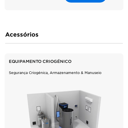
Acessórios
EQUIPAMENTO CRIOGÉNICO
Segurança Criogénica, Armazenamento & Manuseio