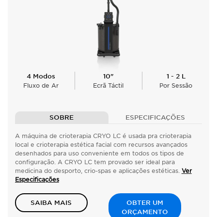
4 Modos
10"
1 - 2 L
Fluxo de Ar
Ecrã Táctil
Por Sessão
SOBRE
ESPECIFICAÇÕES
A máquina de crioterapia CRYO LC é usada pra crioterapia
local e crioterapia estética facial com recursos avançados
desenhados para uso conveniente em todos os tipos de
configuração. A CRYO LC tem provado ser ideal para
medicina do desporto, crio-spas e aplicações estéticas.
Ver
Especificações
SAIBA MAIS
OBTER UM
ORÇAMENTO