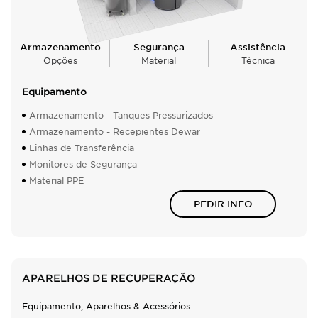
Armazenamento
Segurança
Assistência
Opções
Material
Técnica
Equipamento
Armazenamento - Tanques Pressurizados
Armazenamento - Recepientes Dewar
Linhas de Transferência
Monitores de Segurança
Material PPE
PEDIR INFO
APARELHOS DE RECUPERAÇÃO
Equipamento, Aparelhos & Acessórios