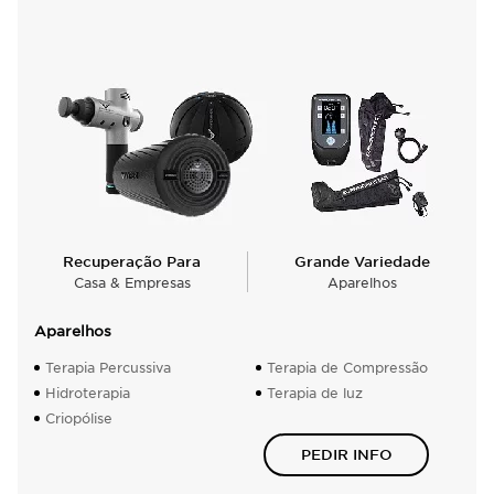
Recuperação Para
Grande Variedade
Casa & Empresas
Aparelhos
Aparelhos
Terapia Percussiva
Terapia de Compressão
Hidroterapia
Terapia de luz
Criopólise
PEDIR INFO