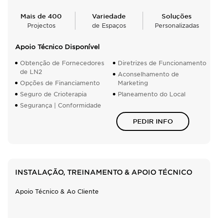
Mais de 400
Variedade
Soluções
Projectos
de Espaços
Personalizadas
Apoio Técnico Disponível
Obtenção de Fornecedores
Diretrizes de Funcionamento
de LN2
Aconselhamento de
Opções de Financiamento
Marketing
Seguro de Crioterapia
Planeamento do Local
Segurança | Conformidade
PEDIR INFO
INSTALAÇÃO, TREINAMENTO & APOIO TÉCNICO
Apoio Técnico & Ao Cliente