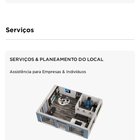
Serviços
SERVIÇOS & PLANEAMENTO DO LOCAL
Assistência para Empresas & Indivíduos