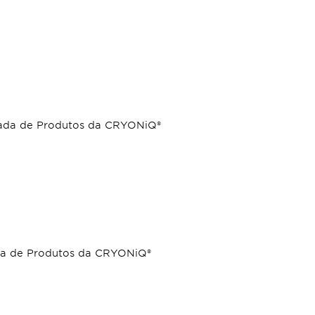
zada de Produtos da CRYONiQ®
zada de Produtos da CRYONiQ®