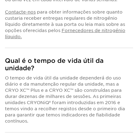
Contacte-nos
para obter informações sobre quanto
custaria receber entregas regulares de nitrogénio
líquido diretamente à sua porta ou leia mais sobre as
opções oferecidas pelos
Fornecedores de nitrogénio
líquido.
Qual é o tempo de vida útil da
unidade?
O tempo de vida útil da unidade dependerá do uso
diário e da manutenção regular da unidade, mas a
CRYO XC™ Plus e a CRYO XC™ são construídas para
durar dezenas de milhares de sessões. As primeiras
unidades CRYONiQ® foram introduzidas em 2016 e
temos vindo a recolher registos desde o primeiro dia
para garantir que temos indicadores de fiabilidade
contínuos.