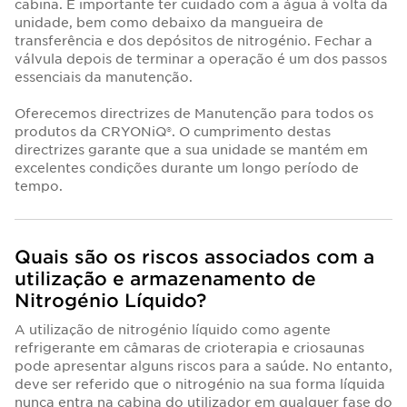
cabina. É importante ter cuidado com a água à volta da
unidade, bem como debaixo da mangueira de
transferência e dos depósitos de nitrogénio. Fechar a
válvula depois de terminar a operação é um dos passos
essenciais da manutenção.
Oferecemos directrizes de Manutenção para todos os
produtos da CRYONiQ®. O cumprimento destas
directrizes garante que a sua unidade se mantém em
excelentes condições durante um longo período de
tempo.
Quais são os riscos associados com a
utilização e armazenamento de
Nitrogénio Líquido?
A utilização de nitrogénio líquido como agente
refrigerante em câmaras de crioterapia e criosaunas
pode apresentar alguns riscos para a saúde. No entanto,
deve ser referido que o nitrogénio na sua forma líquida
nunca entra na cabina do utilizador em qualquer fase do