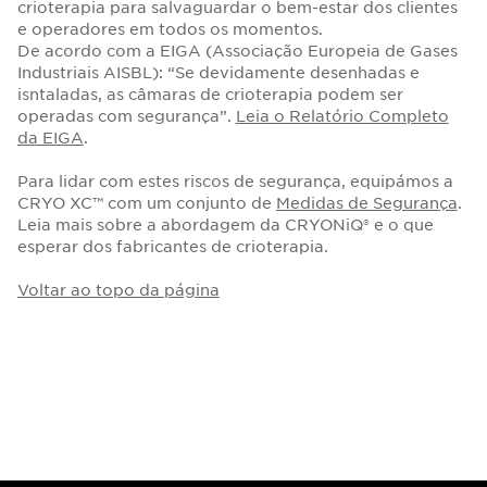
crioterapia para salvaguardar o bem-estar dos clientes
e operadores em todos os momentos.
De acordo com a EIGA (Associação Europeia de Gases
Industriais AISBL): “Se devidamente desenhadas e
isntaladas, as câmaras de crioterapia podem ser
operadas com segurança”.
Leia o Relatório Completo
da EIGA
.
Para lidar com estes riscos de segurança, equipámos a
CRYO XC™ com um conjunto de
Medidas de Segurança
.
Leia mais sobre a abordagem da CRYONiQ® e o que
esperar dos fabricantes de crioterapia.
Voltar ao topo da página