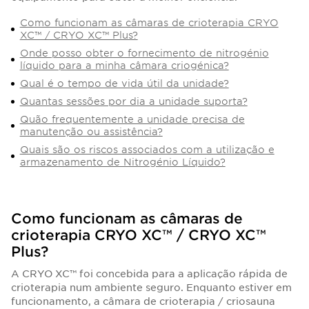
Como funcionam as câmaras de crioterapia CRYO
XC™ / CRYO XC™ Plus?
Onde posso obter o fornecimento de nitrogénio
líquido para a minha câmara criogénica?
Qual é o tempo de vida útil da unidade?
Quantas sessões por dia a unidade suporta?
Quão frequentemente a unidade precisa de
manutenção ou assistência?
Quais são os riscos associados com a utilização e
armazenamento de Nitrogénio Líquido?
Como funcionam as câmaras de
crioterapia CRYO XC™ / CRYO XC™
Plus?
A CRYO XC™ foi concebida para a aplicação rápida de
crioterapia num ambiente seguro. Enquanto estiver em
funcionamento, a câmara de crioterapia / criosauna