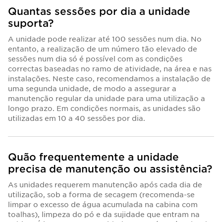
Quantas sessões por dia a unidade
suporta?
A unidade pode realizar até 100 sessões num dia. No
entanto, a realização de um número tão elevado de
sessões num dia só é possível com as condições
correctas baseadas no ramo de atividade, na área e nas
instalações. Neste caso, recomendamos a instalação de
uma segunda unidade, de modo a assegurar a
manutenção regular da unidade para uma utilização a
longo prazo. Em condições normais, as unidades são
utilizadas em 10 a 40 sessões por dia.
Quão frequentemente a unidade
precisa de manutenção ou assistência?
As unidades requerem manutenção após cada dia de
utilização, sob a forma de secagem (recomenda-se
limpar o excesso de água acumulada na cabina com
toalhas), limpeza do pó e da sujidade que entram na