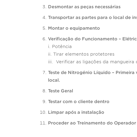
Desmontar as peças necessárias
Transportar as partes para o local de i
Montar o equipamento
Verificação do Funcionamento – Elétric
i. Potência
ii. Tirar elementos protetores
iii. Verificar as ligações da mangueira 
Teste de Nitrogénio Líquido – Primeira 
local.
Teste Geral
Testar com o cliente dentro
Limpar após a instalação
Proceder ao Treinamento do Operador