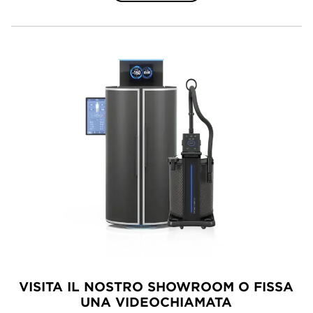
VISITA IL NOSTRO SHOWROOM O FISSA
UNA VIDEOCHIAMATA