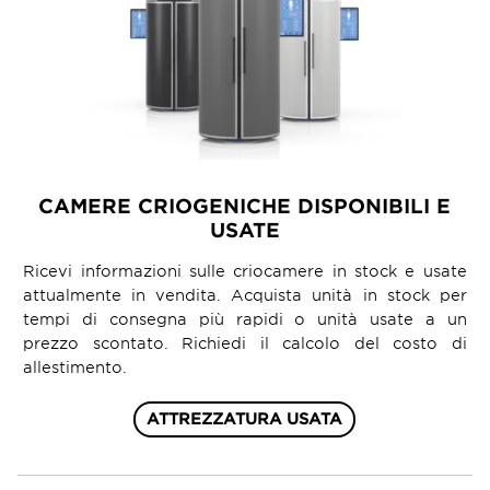
CAMERE CRIOGENICHE DISPONIBILI E
USATE
Ricevi informazioni sulle criocamere in stock e usate
attualmente in vendita. Acquista unità in stock per
tempi di consegna più rapidi o unità usate a un
prezzo scontato. Richiedi il calcolo del costo di
allestimento.
ATTREZZATURA USATA