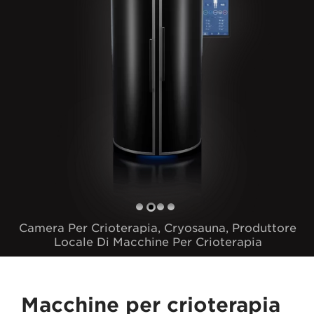
Camera Per Crioterapia, Cryosauna, Produttore
Locale Di Macchine Per Crioterapia
Macchine per crioterapia