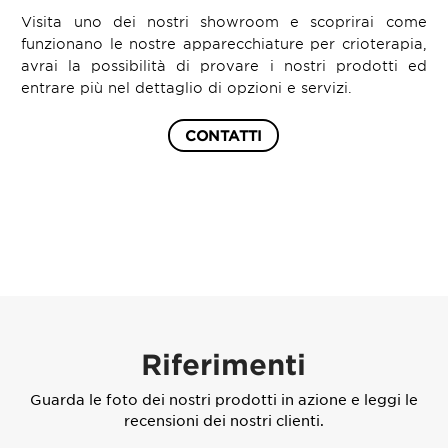
Visita uno dei nostri showroom e scoprirai come
funzionano le nostre apparecchiature per crioterapia,
avrai la possibilità di provare i nostri prodotti ed
entrare più nel dettaglio di opzioni e servizi.
CONTATTI
Riferimenti
Guarda le foto dei nostri prodotti in azione e leggi le
recensioni dei nostri clienti.