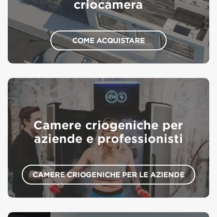
criocamera
COME ACQUISTARE
Camere criogeniche per
aziende e professionisti
CAMERE CRIOGENICHE PER LE AZIENDE