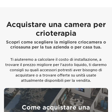
Acquistare una camera per
crioterapia
Scopri come scegliere la migliore criocamera o
criosauna per la tua azienda o per casa tua.
Ti aiuteremo a calcolare il costo di installazione, a
trovare il prezzo migliore per l'azoto liquido, ti daremo
consigli su quali accessori potresti aver bisogno di
acquistare o a trovare offerte su unità usate
attualmente disponibili per la vendita.
Come acquistare una