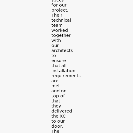
for our
project.
Their
technical
team
worked
together
with
our
architects
to
ensure
that all
installation
requirements
are
met
and on
top of
that
they
delivered
the XC
to our
door.
The