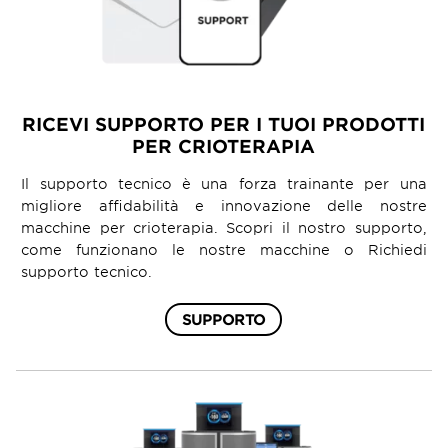
RICEVI SUPPORTO PER I TUOI PRODOTTI
PER CRIOTERAPIA
Il supporto tecnico è una forza trainante per una
migliore affidabilità e innovazione delle nostre
macchine per crioterapia. Scopri il nostro supporto,
come funzionano le nostre macchine o Richiedi
supporto tecnico.
SUPPORTO