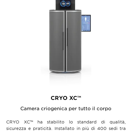
CRYO XC™
Camera criogenica per tutto il corpo
CRYO XC™ ha stabilito lo standard di qualità,
sicurezza e praticità. Installato in più di 400 sedi tra