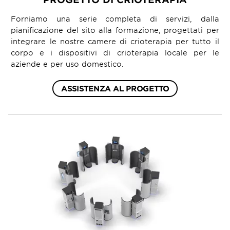
Forniamo una serie completa di servizi, dalla
pianificazione del sito alla formazione, progettati per
integrare le nostre camere di crioterapia per tutto il
corpo e i dispositivi di crioterapia locale per le
aziende e per uso domestico.
ASSISTENZA AL PROGETTO