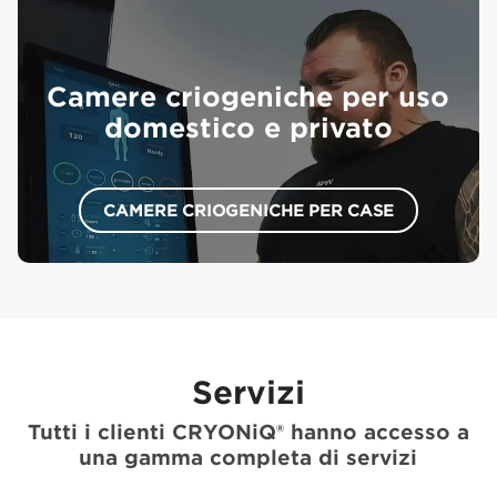
Camere criogeniche per uso
domestico e privato
CAMERE CRIOGENICHE PER CASE
Servizi
Tutti i clienti CRYONiQ® hanno accesso a
una gamma completa di servizi