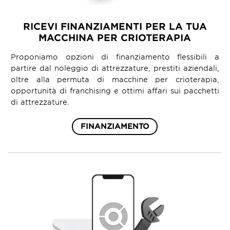
RICEVI FINANZIAMENTI PER LA TUA
MACCHINA PER CRIOTERAPIA
Proponiamo opzioni di finanziamento flessibili a
partire dal noleggio di attrezzature, prestiti aziendali,
oltre alla permuta di macchine per crioterapia,
opportunità di franchising e ottimi affari sui pacchetti
di attrezzature.
FINANZIAMENTO