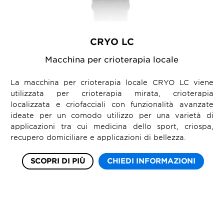
CRYO LC
Macchina per crioterapia locale
La macchina per crioterapia locale CRYO LC viene
utilizzata per crioterapia mirata, crioterapia
localizzata e criofacciali con funzionalità avanzate
ideate per un comodo utilizzo per una varietà di
applicazioni tra cui medicina dello sport, criospa,
recupero domiciliare e applicazioni di bellezza.
SCOPRI DI PIÙ
CHIEDI INFORMAZIONI