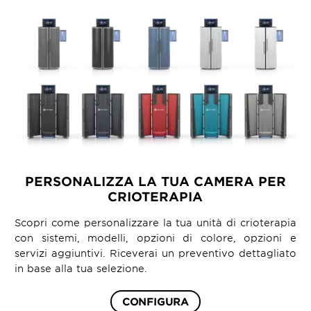
PERSONALIZZA LA TUA CAMERA PER
CRIOTERAPIA
Scopri come personalizzare la tua unità di crioterapia
con sistemi, modelli, opzioni di colore, opzioni e
servizi aggiuntivi. Riceverai un preventivo dettagliato
in base alla tua selezione.
CONFIGURA