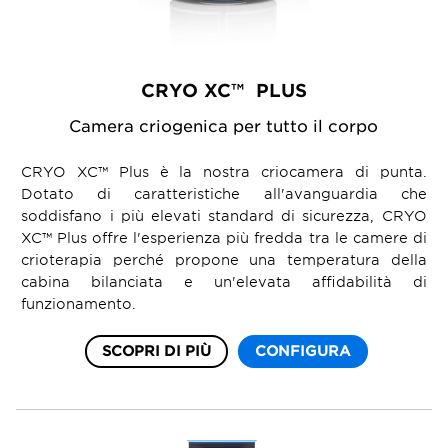
CRYO XC™ PLUS
Camera criogenica per tutto il corpo
CRYO XC™ Plus è la nostra criocamera di punta.
Dotato di caratteristiche all'avanguardia che
soddisfano i più elevati standard di sicurezza, CRYO
XC™ Plus offre l'esperienza più fredda tra le camere di
crioterapia perché propone una temperatura della
cabina bilanciata e un'elevata affidabilità di
funzionamento.
SCOPRI DI PIÙ
CONFIGURA