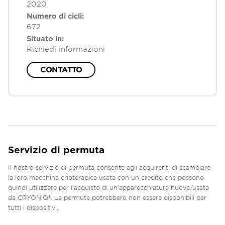
2020
Numero di cicli:
672
Situato in:
Richiedi informazioni
CONTATTO
Servizio di permuta
Il nostro servizio di permuta consente agli acquirenti di scambiare
la loro macchina crioterapica usata con un credito che possono
quindi utilizzare per l'acquisto di un'apparecchiatura nuova/usata
da CRYONiQ®. Le permute potrebbero non essere disponibili per
tutti i dispositivi.