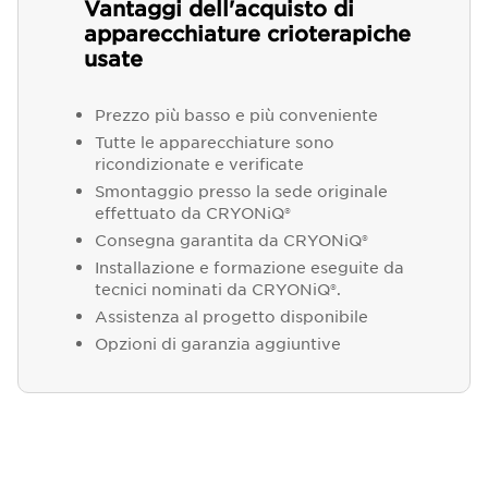
Vantaggi dell'acquisto di
apparecchiature crioterapiche
usate
Prezzo più basso e più conveniente
Tutte le apparecchiature sono
ricondizionate e verificate
Smontaggio presso la sede originale
effettuato da CRYONiQ®
Consegna garantita da CRYONiQ®
Installazione e formazione eseguite da
tecnici nominati da CRYONiQ®.
Assistenza al progetto disponibile
Opzioni di garanzia aggiuntive