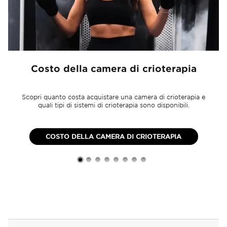
Costo della camera di crioterapia
Scopri quanto costa acquistare una camera di crioterapia e
quali tipi di sistemi di crioterapia sono disponibili.
COSTO DELLA CAMERA DI CRIOTERAPIA