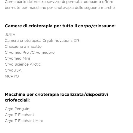
Come parte del nostro servizio di permuta, possiamo offrire
permute per macchine per crioterapia delle seguenti marche:
Camere di crioterapia per tutto il corpo/criosaune:
JUKA
Camera crioterapica CryoInnovations XR
Criosauna a impatto
Cryomed Pro /Cryomedpro
Cryomed Mini
Cryo Science Arctic
CryoUSA
MCRYO
Macchine per crioterapia localizzata/dispositivi
criofacciali:
Cryo Penguin
Cryo T Elephant
Cryo T Elephant Mini