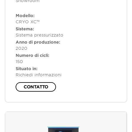
Showroom
Modello:
CRYO XC™
Sistema:
Sistema pressurizzato
Anno di produzione:
2020
Numero di cicli:
150
Situato in:
Richiedi informazioni
CONTATTO