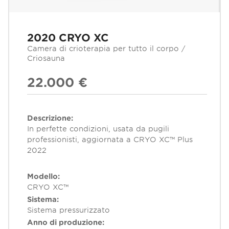
2020 CRYO XC
Camera di crioterapia per tutto il corpo /
Criosauna
22.000 €
Descrizione:
In perfette condizioni, usata da pugili
professionisti, aggiornata a CRYO XC™ Plus
2022
Modello:
CRYO XC™
Sistema:
Sistema pressurizzato
Anno di produzione: