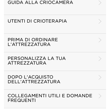
GUIDA ALLA CRIOCAMERA
UTENTI DI CRIOTERAPIA
PRIMA DI ORDINARE
L'ATTREZZATURA
PERSONALIZZA LA TUA
ATTREZZATURA
DOPO L'ACQUISTO
DELL'ATTREZZATURA
COLLEGAMENTI UTILI E DOMANDE
FREQUENTI