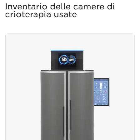
Inventario delle camere di
crioterapia usate