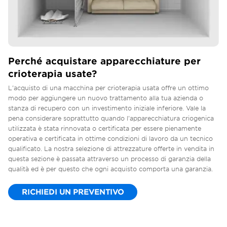
Perché acquistare apparecchiature per
crioterapia usate?
L'acquisto di una macchina per crioterapia usata offre un ottimo
modo per aggiungere un nuovo trattamento alla tua azienda o
stanza di recupero con un investimento iniziale inferiore. Vale la
pena considerare soprattutto quando l'apparecchiatura criogenica
utilizzata è stata rinnovata o certificata per essere pienamente
operativa e certificata in ottime condizioni di lavoro da un tecnico
qualificato. La nostra selezione di attrezzature offerte in vendita in
questa sezione è passata attraverso un processo di garanzia della
qualità ed è per questo che ogni acquisto comporta una garanzia.
RICHIEDI UN PREVENTIVO