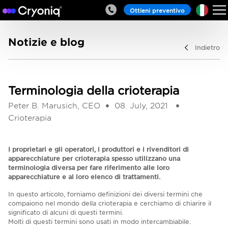
Ottieni preventivo
Notizie e blog
Indietro
Terminologia della crioterapia
Peter B. Marusich, CEO
08. July, 2021
Crioterapia
I proprietari e gli operatori, i produttori e i rivenditori di
apparecchiature per crioterapia spesso utilizzano una
terminologia diversa per fare riferimento alle loro
apparecchiature e al loro elenco di trattamenti.
In questo articolo, forniamo definizioni dei diversi termini che
compaiono nel mondo della crioterapia e cerchiamo di chiarire il
significato di alcuni di questi termini.
Molti di questi termini sono usati in modo intercambiabile.