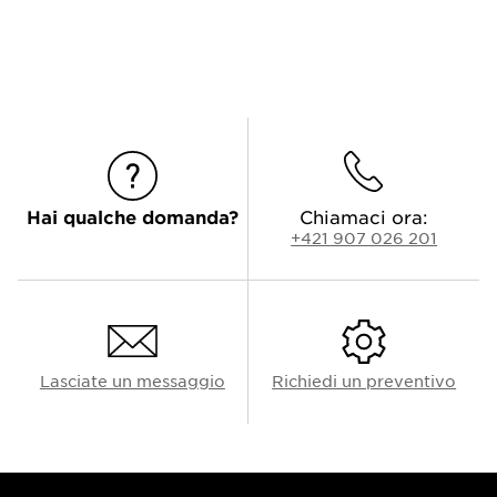
Hai qualche domanda?
Chiamaci ora:
+421 907 026 201
Lasciate un messaggio
Richiedi un preventivo