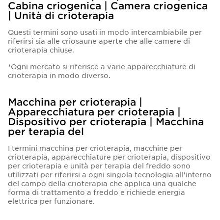
Cabina criogenica | Camera criogenica
| Unità di crioterapia
Questi termini sono usati in modo intercambiabile per
riferirsi sia alle criosaune aperte che alle camere di
crioterapia chiuse.
*Ogni mercato si riferisce a varie apparecchiature di
crioterapia in modo diverso.
Macchina per crioterapia |
Apparecchiatura per crioterapia |
Dispositivo per crioterapia | Macchina
per terapia del
I termini macchina per crioterapia, macchine per
crioterapia, apparecchiature per crioterapia, dispositivo
per crioterapia e unità per terapia del freddo sono
utilizzati per riferirsi a ogni singola tecnologia all'interno
del campo della crioterapia che applica una qualche
forma di trattamento a freddo e richiede energia
elettrica per funzionare.