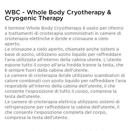
WBC - Whole Body Cryotherapy &
Cryogenic Therapy
Il termine Whole Body Cryotherapy è usato per riferirsi
a trattamenti di crioterapia somministrati in camere di
crioterapia elettriche e ibride e criosaune a cielo
aperto.
Le criosaune a cielo aperto, chiamate anche sistemi a
base di azoto, utilizzano azoto liquido per raffreddare
l'aria utilizzata all'interno della cabina utente. L'utente
espone tutto il corpo all'aria fredda tranne la testa, che
è sempre fuori dalla cabina dell'utente.
Le camere di crioterapia ibride utilizzano scambiatori di
calore combinati con azoto liquido per raffreddare l'aria
respirabile all'interno della cabina dell'utente, il che
consente l'esposizione di tutto il corpo, compresa la
testa dell'utente.
Le camere di crioterapia elettrica utilizzano sistemi di
refrigerazione per raffreddare la cabina dell'utente, il
che consente l'esposizione completa del corpo,
compresa la testa dell'utente.