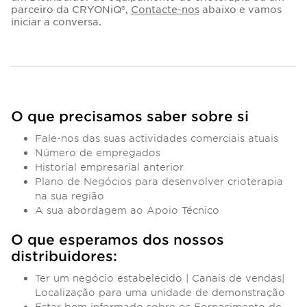
parceiro da CRYONiQ®,
Contacte-nos
abaixo e vamos
iniciar a conversa.
O que precisamos saber sobre si
Fale-nos das suas actividades comerciais atuais
Número de empregados
Historial empresarial anterior
Plano de Negócios para desenvolver crioterapia
na sua região
A sua abordagem ao Apoio Técnico
O que esperamos dos nossos
distribuidores:
Ter um negócio estabelecido | Canais de vendas|
Localização para uma unidade de demonstração
Estar bem informado sobre os Fornecimento de