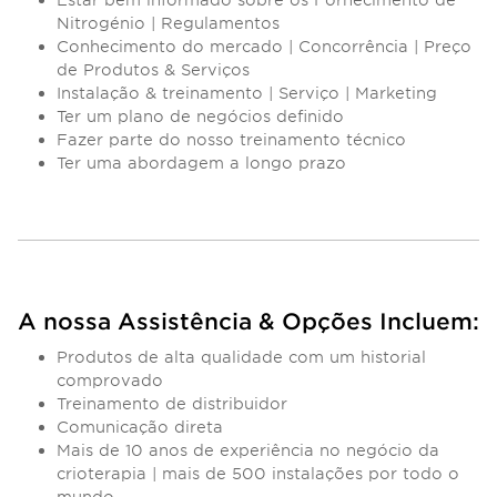
Nitrogénio | Regulamentos
Conhecimento do mercado | Concorrência | Preço
de Produtos & Serviços
Instalação & treinamento | Serviço | Marketing
Ter um plano de negócios definido
Fazer parte do nosso treinamento técnico
Ter uma abordagem a longo prazo
A nossa Assistência & Opções Incluem:
Produtos de alta qualidade com um historial
comprovado
Treinamento de distribuidor
Comunicação direta
Mais de 10 anos de experiência no negócio da
crioterapia | mais de 500 instalações por todo o
mundo