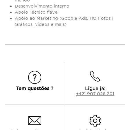
Desenvolvimento interno
Apoio Técnico fiável
Apoio ao Marketing (Google Ads, HQ Fotos |
Gráficos, vídeos e mais)
Tem questões ?
Ligue já:
+421 907 026 201