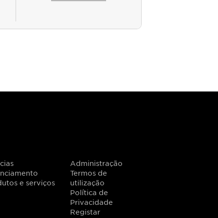
cias
Administração
anciamento
Termos de
utos e serviços
utilização
Política de
Privacidade
Registar