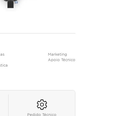
as
Marketing
Apoio Técnico
tica
Pedido Técnico