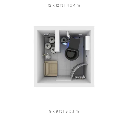
12 x 12 ft | 4 x 4 m
9 x 9 ft | 3 x 3 m