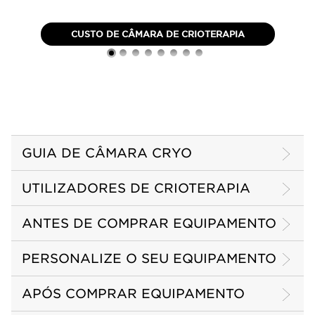
CUSTO DE CÂMARA DE CRIOTERAPIA
GUIA DE CÂMARA CRYO
UTILIZADORES DE CRIOTERAPIA
ANTES DE COMPRAR EQUIPAMENTO
PERSONALIZE O SEU EQUIPAMENTO
APÓS COMPRAR EQUIPAMENTO