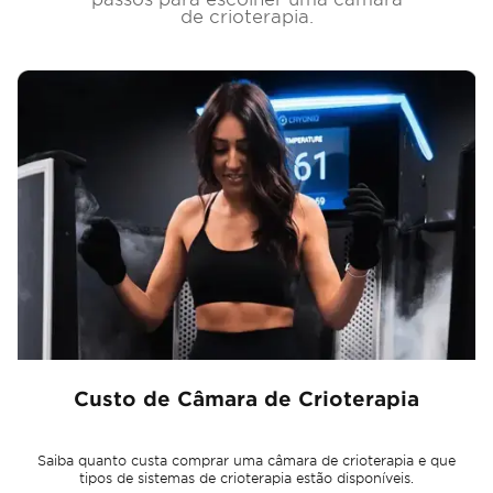
de crioterapia.
Custo de Câmara de Crioterapia
Saiba quanto custa comprar uma câmara de crioterapia e que
tipos de sistemas de crioterapia estão disponíveis.