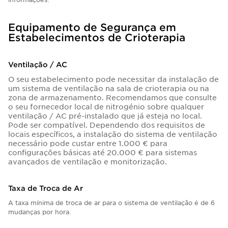
Equipamento de Segurança em
Estabelecimentos de Crioterapia
Ventilação / AC
O seu estabelecimento pode necessitar da instalação de
um sistema de ventilação na sala de crioterapia ou na
zona de armazenamento. Recomendamos que consulte
o seu fornecedor local de nitrogénio sobre qualquer
ventilação / AC pré-instalado que já esteja no local.
Pode ser compatível. Dependendo dos requisitos de
locais específicos, a instalação do sistema de ventilação
necessário pode custar entre 1.000 € para
configurações básicas até 20.000 € para sistemas
avançados de ventilação e monitorização.
Taxa de Troca de Ar
A taxa mínima de troca de ar para o sistema de ventilação é de 6
mudanças por hora.