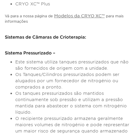
CRYO XC™ Plus
Modelos da CRYO XC™
Vá para a nossa página de
para mais
informações
Sistemas de Câmaras de Crioterapia:
Sistema Pressurizado –
Este sistema utiliza tanques pressurizados que não
são fornecidos de origem com a unidade.
Os Tanques/Cilindros pressurizados podem ser
alugados por um fornecedor de nitrogénio ou
comprados a pronto.
Os tanques pressurizados são mantidos
continuamente sob pressão e utilizam a pressão
mantida para abastecer o sistema com nitrogénio
líquido.
O recipiente pressurizado armazena geralmente
maiores volumes de nitrogénio e pode representar
um maior risco de segurança quando armazenado