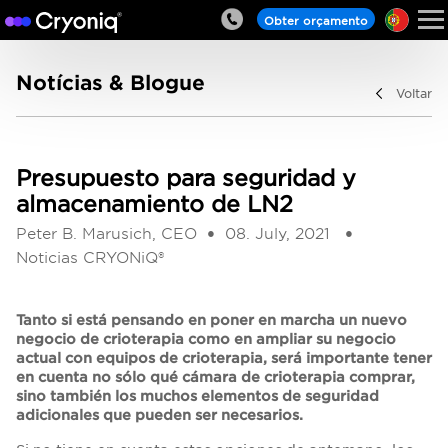
Obter orçamento
Notícias & Blogue
Voltar
Presupuesto para seguridad y
almacenamiento de LN2
Peter B. Marusich, CEO
08. July, 2021
Noticias CRYONiQ®
Tanto si está pensando en poner en marcha un nuevo
negocio de crioterapia como en ampliar su negocio
actual con equipos de crioterapia, será importante tener
en cuenta no sólo qué cámara de crioterapia comprar,
sino también los muchos elementos de seguridad
adicionales que pueden ser necesarios.