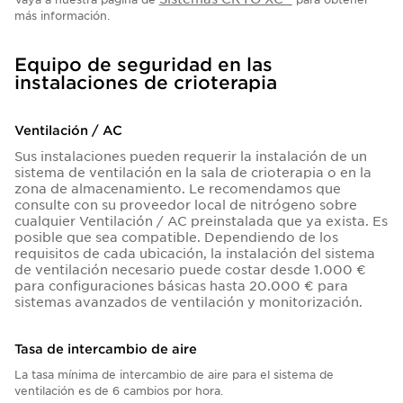
más información.
Equipo de seguridad en las
instalaciones de crioterapia
Ventilación / AC
Sus instalaciones pueden requerir la instalación de un
sistema de ventilación en la sala de crioterapia o en la
zona de almacenamiento. Le recomendamos que
consulte con su proveedor local de nitrógeno sobre
cualquier Ventilación / AC preinstalada que ya exista. Es
posible que sea compatible. Dependiendo de los
requisitos de cada ubicación, la instalación del sistema
de ventilación necesario puede costar desde 1.000 €
para configuraciones básicas hasta 20.000 € para
sistemas avanzados de ventilación y monitorización.
Tasa de intercambio de aire
La tasa mínima de intercambio de aire para el sistema de
ventilación es de 6 cambios por hora.