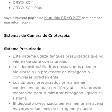
CRYO XC™
CRYO XC™ Plus
Modelos CRYO XC™
Vaya a nuestra página de
para obtener
más información.
Sistemas de Cámara de Crioterapia:
Sistema Presurizado -
Este sistema utiliza tanques presurizados que no
vienen de serie con la unidad.
Los depósitos/cilindros presurizados pueden
alquilarse a un proveedor de nitrógeno o
comprarse directamente.
Los tanques presurizados se mantienen
continuamente bajo presión y utilizan la presión
mantenida para suministrar nitrógeno líquido al
sistema.
El depósito presurizado generalmente almacena
mayores volúmenes de nitrógeno y puede