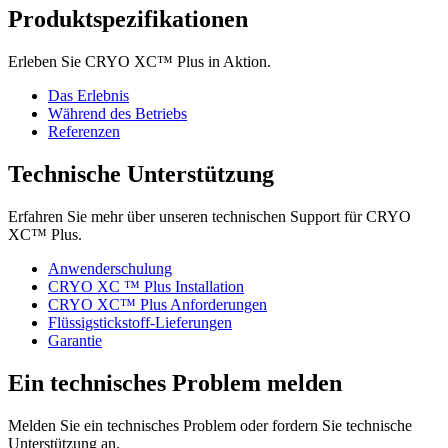
Produktspezifikationen
Erleben Sie CRYO XC™ Plus in Aktion.
Das Erlebnis
Während des Betriebs
Referenzen
Technische Unterstützung
Erfahren Sie mehr über unseren technischen Support für CRYO
XC™ Plus.
Anwenderschulung
CRYO XC ™ Plus Installation
CRYO XC™ Plus Anforderungen
Flüssigstickstoff-Lieferungen
Garantie
Ein technisches Problem melden
Melden Sie ein technisches Problem oder fordern Sie technische
Unterstützung an.