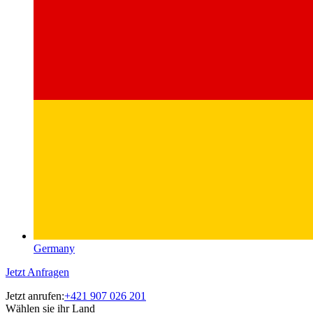
Germany
Jetzt Anfragen
Jetzt anrufen:
+421 907 026 201
Wählen sie ihr Land