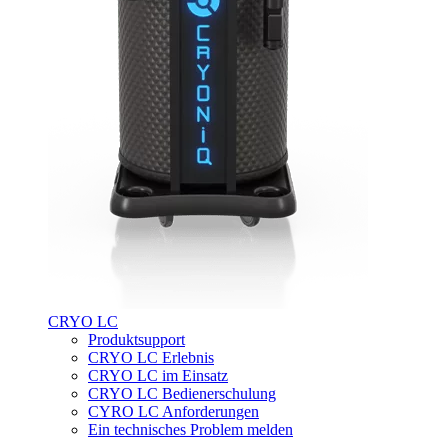
CRYO LC
Produktsupport
CRYO LC Erlebnis
CRYO LC im Einsatz
CRYO LC Bedienerschulung
CYRO LC Anforderungen
Ein technisches Problem melden