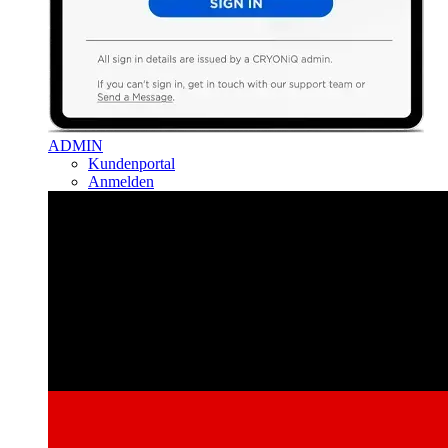
ADMIN
Kundenportal
Anmelden