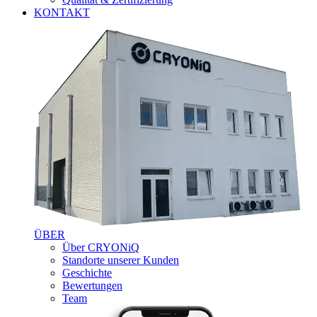
KONTAKT
ÜBER
Über CRYONiQ
Standorte unserer Kunden
Geschichte
Bewertungen
Team