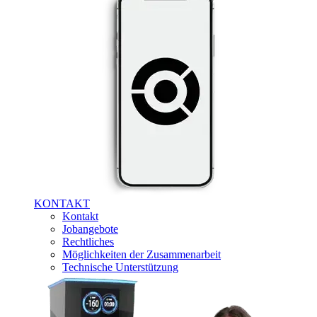
KONTAKT
Kontakt
Jobangebote
Rechtliches
Möglichkeiten der Zusammenarbeit
Technische Unterstützung