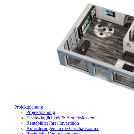
Projektplanung
Projektplanung
Erschwinglichkeit & Betriebskosten
Rentabilität Ihrer Investition
Anforderungen an die Geschäftsräume
Rechtliche Voraussetzungen