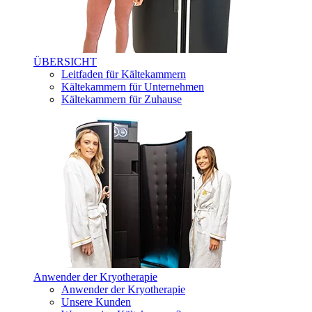
ÜBERSICHT
Leitfaden für Kältekammern
Kältekammern für Unternehmen
Kältekammern für Zuhause
Anwender der Kryotherapie
Anwender der Kryotherapie
Unsere Kunden