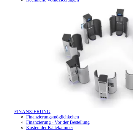
FINANZIERUNG
Finanzierungsmöglichkeiten
Finanzierung - Vor der Bestellung
Kosten der Kältekammer