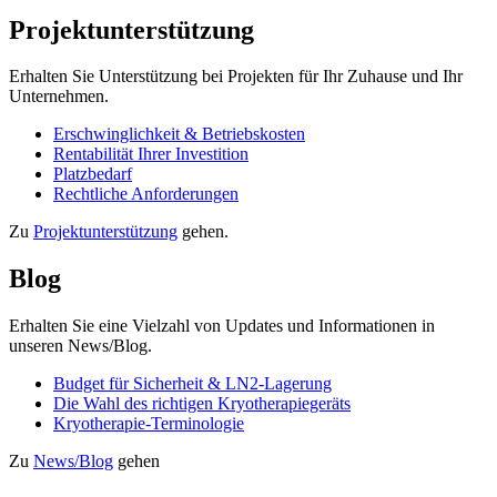
Projektunterstützung
Erhalten Sie Unterstützung bei Projekten für Ihr Zuhause und Ihr
Unternehmen.
Erschwinglichkeit & Betriebskosten
Rentabilität Ihrer Investition
Platzbedarf
Rechtliche Anforderungen
Zu
Projektunterstützung
gehen.
Blog
Erhalten Sie eine Vielzahl von Updates und Informationen in
unseren News/Blog.
Budget für Sicherheit & LN2-Lagerung
Die Wahl des richtigen Kryotherapiegeräts
Kryotherapie-Terminologie
Zu
News/Blog
gehen