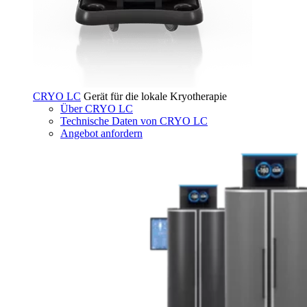
CRYO LC
Gerät für die lokale Kryotherapie
Über CRYO LC
Technische Daten von CRYO LC
Angebot anfordern