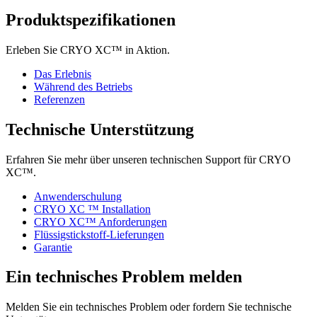
Produktspezifikationen
Erleben Sie CRYO XC™ in Aktion.
Das Erlebnis
Während des Betriebs
Referenzen
Technische Unterstützung
Erfahren Sie mehr über unseren technischen Support für CRYO
XC™.
Anwenderschulung
CRYO XC ™ Installation
CRYO XC™ Anforderungen
Flüssigstickstoff-Lieferungen
Garantie
Ein technisches Problem melden
Melden Sie ein technisches Problem oder fordern Sie technische