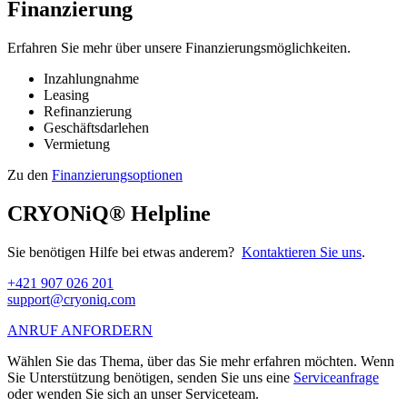
Finanzierung
Erfahren Sie mehr über unsere Finanzierungsmöglichkeiten.
Inzahlungnahme
Leasing
Refinanzierung
Geschäftsdarlehen
Vermietung
Zu den
Finanzierungsoptionen
CRYONiQ® Helpline
Sie benötigen Hilfe bei etwas anderem?
Kontaktieren Sie uns
.
+421 907 026 201
support@cryoniq.com
ANRUF ANFORDERN
Wählen Sie das Thema, über das Sie mehr erfahren möchten. Wenn
Sie Unterstützung benötigen, senden Sie uns eine
Serviceanfrage
oder wenden Sie sich an unser Serviceteam.