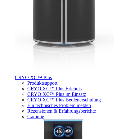
CRYO XC™ Plus
Produktsupport
CRYO XC™ Plus Erlebnis
CRYO XC™ Plus im Einsatz
CRYO XC™ Plus Bedienerschulung
Ein technisches Problem melden
Rezensionen & Erfahrungsberichte
Garantie