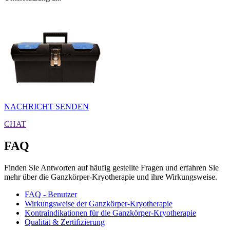
NACHRICHT SENDEN
CHAT
FAQ
Finden Sie Antworten auf häufig gestellte Fragen und erfahren Sie
mehr über die Ganzkörper-Kryotherapie und ihre Wirkungsweise.
FAQ - Benutzer
Wirkungsweise der Ganzkörper-Kryotherapie
Kontraindikationen für die Ganzkörper-Kryotherapie
Qualität & Zertifizierung