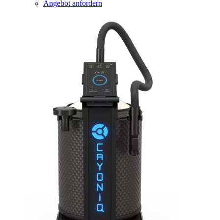
Angebot anfordern