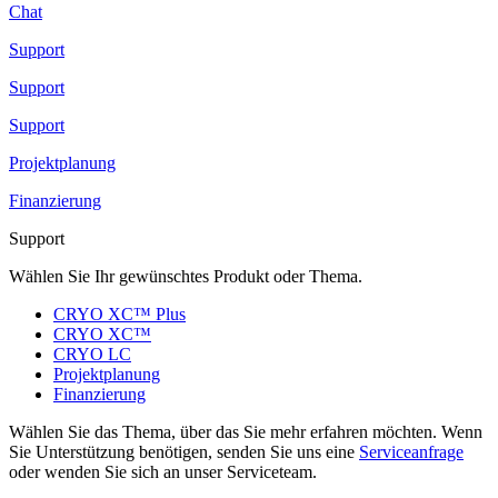
Chat
Support
Support
Support
Projektplanung
Finanzierung
Support
Wählen Sie Ihr gewünschtes Produkt oder Thema.
CRYO XC™ Plus
CRYO XC™
CRYO LC
Projektplanung
Finanzierung
Wählen Sie das Thema, über das Sie mehr erfahren möchten. Wenn
Sie Unterstützung benötigen, senden Sie uns eine
Serviceanfrage
oder wenden Sie sich an unser Serviceteam.