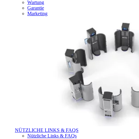
Wartung
Garantie
Marketing
NÜTZLICHE LINKS & FAQS
Nützliche Links & FAQs