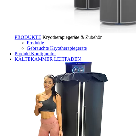
PRODUKTE
Kryotherapiegeräte & Zubehör
Produkte
Gebrauchte Kryotherapiegeräte
Produkt Konfigurator
KÄLTEKAMMER LEITFADEN