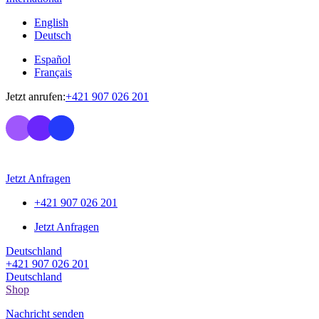
English
Deutsch
Español
Français
Jetzt anrufen:
+421 907 026 201
Jetzt Anfragen
+421 907 026 201
Jetzt Anfragen
Deutschland
+421 907 026 201
Deutschland
Shop
Nachricht senden