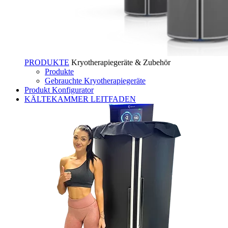
PRODUKTE
Kryotherapiegeräte & Zubehör
Produkte
Gebrauchte Kryotherapiegeräte
Produkt Konfigurator
KÄLTEKAMMER LEITFADEN