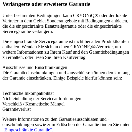
Verlängerte oder erweiterte Garantie
Unter bestimmten Bedingungen kann CRYONiQ® oder der lokale
Vertreter in dem Gebiet Sonderangebote mit Bedingungen anbieten,
die die eingeschränkte Ersatzteilgarantie oder die eingeschränkte
Servicegarantie verlängern.
Die eingeschränkte Servicegarantie ist nicht bei allen Produktkäufen
enthalten. Wenden Sie sich an einen CRYONiQ®-Vertreter, um
weitere Informationen zu Ihrem Kauf und den Garantiebedingungen
zu erhalten, oder lesen Sie Ihren Kaufvertrag.
Ausschlüsse und Einschränkungen
Die Garantieeinschränkungen und -ausschlüsse können den Umfang
der Garantie einschränken. Einige Beispiele hierfür können sein:
Technische Inkompatibilität
Nichteinhaltung der Serviceanforderungen
Verschleiß / Kosmetische Mängel
Garantieverlust
Weitere Informationen zu den Garantieausschlüssen und -
einschränkungen sowie zum Erlöschen der Garantie finden Sie unter
„Eingeschränkte Garantie”.