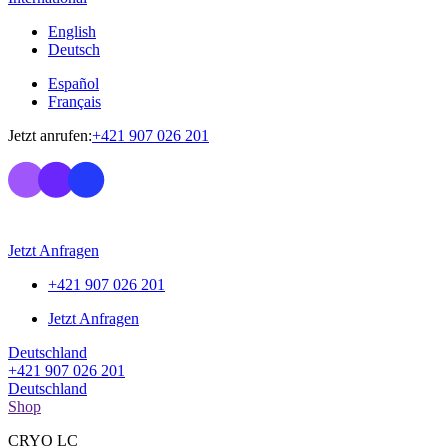
English
Deutsch
Español
Français
Jetzt anrufen:
+421 907 026 201
Jetzt Anfragen
+421 907 026 201
Jetzt Anfragen
Deutschland
+421 907 026 201
Deutschland
Shop
CRYO LC