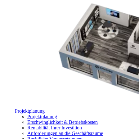
Projektplanung
Projektplanung
Erschwinglichkeit & Betriebskosten
Rentabilität Ihrer Investition
Anforderungen an die Geschäftsräume
Rechtliche Voraussetzungen