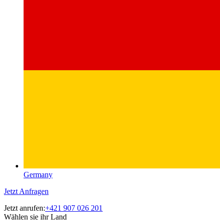
Germany
Jetzt Anfragen
Jetzt anrufen:
+421 907 026 201
Wählen sie ihr Land