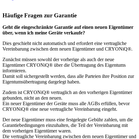
Häufige Fragen zur Garantie
Geht die eingeschränkte Garantie auf einen neuen Eigentümer
über, wenn ich meine Geräte verkaufe?
Dies geschieht nicht automatisch und erfordert eine vertragliche
Vereinbarung zwischen dem neuen Eigentümer und CRYONiQ®.
Zunächst müssen sowohl der vorherige als auch der neue
Eigentümer CRYONiQ® über die Übertragung des Eigentums
informieren.
Damit soll sichergestellt werden, dass alle Parteien ihre Position zur
Eigentumsübertragung dargelegt haben.
Zudem ist CRYONiQ® vertraglich an den vorherigen Eigentümer
gebunden, nicht an den neuen.
Ein neuer Eigentümer der Geräte muss alle AGBs erfüllen, bevor
CRYONiQ® eine neue vertragliche Vereinbarung eingeht.
Der neue Eigentümer muss eine festgelegte Gebühr zahlen, um die
Garantiebedingungen einzuhalten, die Teil der Vereinbarung mit
dem vorherigen Eigentümer waren.
Die vertragliche Vereinbarung zwischen dem neuen Eigentümer und