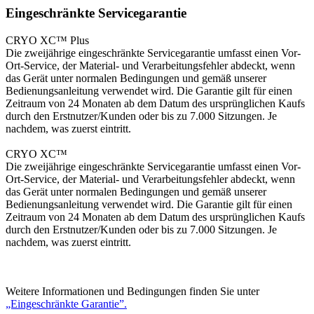
Eingeschränkte Servicegarantie
CRYO XC™ Plus
Die zweijährige eingeschränkte Servicegarantie umfasst einen Vor-
Ort-Service, der Material- und Verarbeitungsfehler abdeckt, wenn
das Gerät unter normalen Bedingungen und gemäß unserer
Bedienungsanleitung verwendet wird. Die Garantie gilt für einen
Zeitraum von 24 Monaten ab dem Datum des ursprünglichen Kaufs
durch den Erstnutzer/Kunden oder bis zu 7.000 Sitzungen. Je
nachdem, was zuerst eintritt.
CRYO XC™
Die zweijährige eingeschränkte Servicegarantie umfasst einen Vor-
Ort-Service, der Material- und Verarbeitungsfehler abdeckt, wenn
das Gerät unter normalen Bedingungen und gemäß unserer
Bedienungsanleitung verwendet wird. Die Garantie gilt für einen
Zeitraum von 24 Monaten ab dem Datum des ursprünglichen Kaufs
durch den Erstnutzer/Kunden oder bis zu 7.000 Sitzungen. Je
nachdem, was zuerst eintritt.
Weitere Informationen und Bedingungen finden Sie unter
„Eingeschränkte Garantie”.