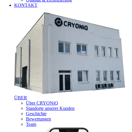
KONTAKT
ÜBER
Über CRYONiQ
Standorte unserer Kunden
Geschichte
Bewertungen
Team