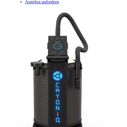
Angebot anfordern