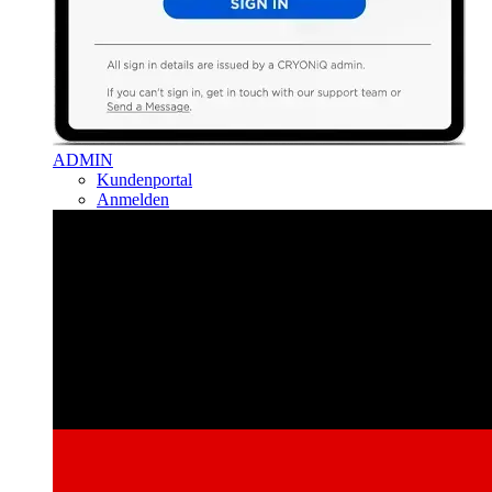
ADMIN
Kundenportal
Anmelden