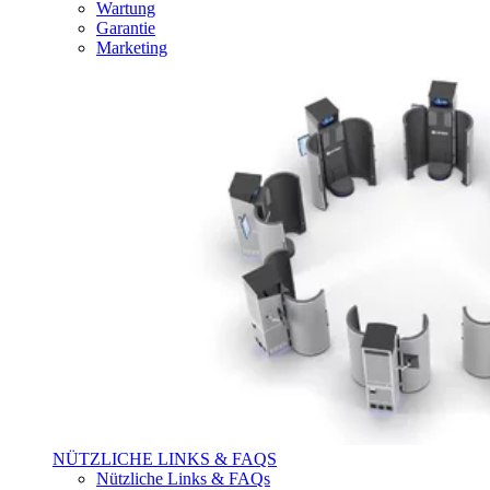
Wartung
Garantie
Marketing
NÜTZLICHE LINKS & FAQS
Nützliche Links & FAQs