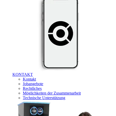
KONTAKT
Kontakt
Jobangebote
Rechtliches
Möglichkeiten der Zusammenarbeit
Technische Unterstützung