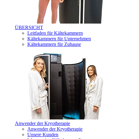
ÜBERSICHT
Leitfaden für Kältekammern
Kältekammern für Unternehmen
Kältekammern für Zuhause
Anwender der Kryotherapie
Anwender der Kryotherapie
Unsere Kunden