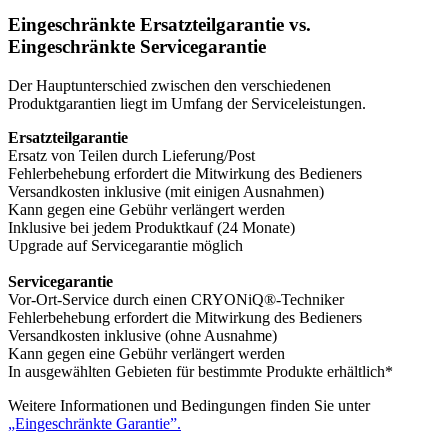
Eingeschränkte Ersatzteilgarantie vs.
Eingeschränkte Servicegarantie
Der Hauptunterschied zwischen den verschiedenen
Produktgarantien liegt im Umfang der Serviceleistungen.
Ersatzteilgarantie
Ersatz von Teilen durch Lieferung/Post
Fehlerbehebung erfordert die Mitwirkung des Bedieners
Versandkosten inklusive (mit einigen Ausnahmen)
Kann gegen eine Gebühr verlängert werden
Inklusive bei jedem Produktkauf (24 Monate)
Upgrade auf Servicegarantie möglich
Servicegarantie
Vor-Ort-Service durch einen CRYONiQ®-Techniker
Fehlerbehebung erfordert die Mitwirkung des Bedieners
Versandkosten inklusive (ohne Ausnahme)
Kann gegen eine Gebühr verlängert werden
In ausgewählten Gebieten für bestimmte Produkte erhältlich*
Weitere Informationen und Bedingungen finden Sie unter
„Eingeschränkte Garantie”.