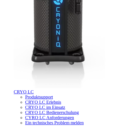
CRYO LC
Produktsupport
CRYO LC Erlebnis
CRYO LC im Einsatz
CRYO LC Bedienerschulung
CYRO LC Anforderungen
Ein technisches Problem melden