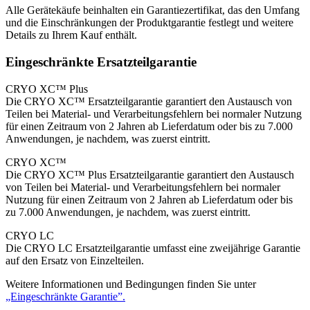
Alle Gerätekäufe beinhalten ein Garantiezertifikat, das den Umfang
und die Einschränkungen der Produktgarantie festlegt und weitere
Details zu Ihrem Kauf enthält.
Eingeschränkte Ersatzteilgarantie
CRYO XC™ Plus
Die CRYO XC™ Ersatzteilgarantie garantiert den Austausch von
Teilen bei Material- und Verarbeitungsfehlern bei normaler Nutzung
für einen Zeitraum von 2 Jahren ab Lieferdatum oder bis zu 7.000
Anwendungen, je nachdem, was zuerst eintritt.
CRYO XC™
Die CRYO XC™ Plus Ersatzteilgarantie garantiert den Austausch
von Teilen bei Material- und Verarbeitungsfehlern bei normaler
Nutzung für einen Zeitraum von 2 Jahren ab Lieferdatum oder bis
zu 7.000 Anwendungen, je nachdem, was zuerst eintritt.
CRYO LC
Die CRYO LC Ersatzteilgarantie umfasst eine zweijährige Garantie
auf den Ersatz von Einzelteilen.
Weitere Informationen und Bedingungen finden Sie unter
„Eingeschränkte Garantie”.