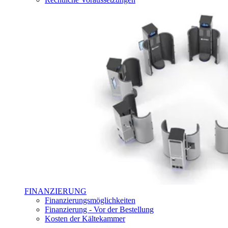
FINANZIERUNG
Finanzierungsmöglichkeiten
Finanzierung - Vor der Bestellung
Kosten der Kältekammer