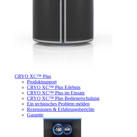
CRYO XC™ Plus
Produktsupport
CRYO XC™ Plus Erlebnis
CRYO XC™ Plus im Einsatz
CRYO XC™ Plus Bedienerschulung
Ein technisches Problem melden
Rezensionen & Erfahrungsberichte
Garantie