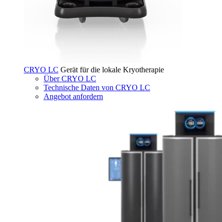
CRYO LC
Gerät für die lokale Kryotherapie
Über CRYO LC
Technische Daten von CRYO LC
Angebot anfordern