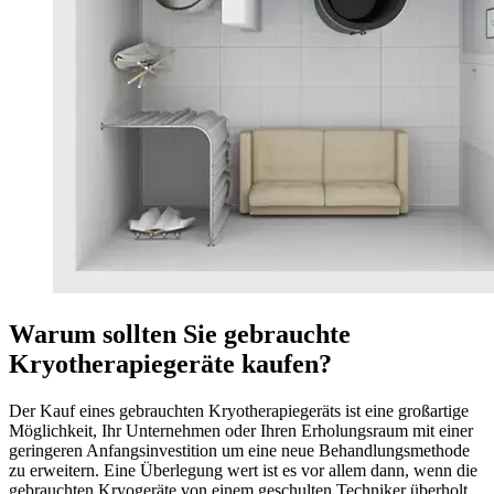
Warum sollten Sie gebrauchte
Kryotherapiegeräte kaufen?
Der Kauf eines gebrauchten Kryotherapiegeräts ist eine großartige
Möglichkeit, Ihr Unternehmen oder Ihren Erholungsraum mit einer
geringeren Anfangsinvestition um eine neue Behandlungsmethode
zu erweitern. Eine Überlegung wert ist es vor allem dann, wenn die
gebrauchten Kryogeräte von einem geschulten Techniker überholt