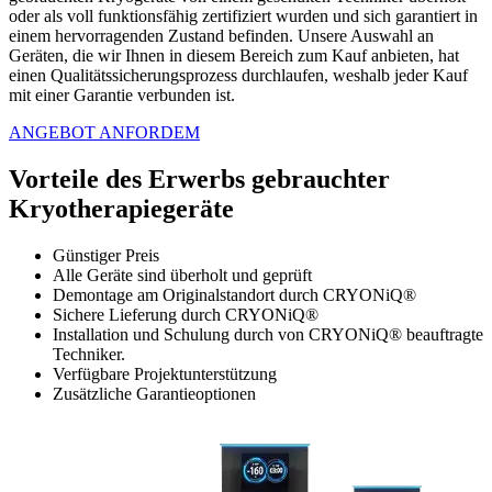
oder als voll funktionsfähig zertifiziert wurden und sich garantiert in
einem hervorragenden Zustand befinden. Unsere Auswahl an
Geräten, die wir Ihnen in diesem Bereich zum Kauf anbieten, hat
einen Qualitätssicherungsprozess durchlaufen, weshalb jeder Kauf
mit einer Garantie verbunden ist.
ANGEBOT ANFORDEM
Vorteile des Erwerbs gebrauchter
Kryotherapiegeräte
Günstiger Preis
Alle Geräte sind überholt und geprüft
Demontage am Originalstandort durch CRYONiQ®
Sichere Lieferung durch CRYONiQ®
Installation und Schulung durch von CRYONiQ® beauftragte
Techniker.
Verfügbare Projektunterstützung
Zusätzliche Garantieoptionen