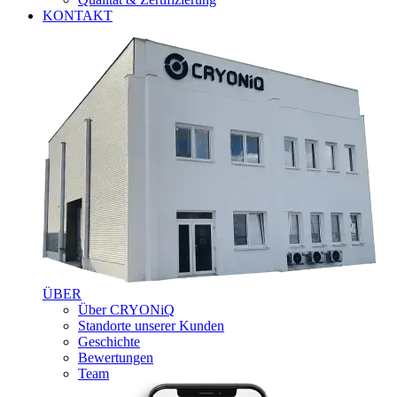
KONTAKT
ÜBER
Über CRYONiQ
Standorte unserer Kunden
Geschichte
Bewertungen
Team