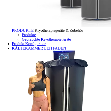
PRODUKTE
Kryotherapiegeräte & Zubehör
Produkte
Gebrauchte Kryotherapiegeräte
Produkt Konfigurator
KÄLTEKAMMER LEITFADEN