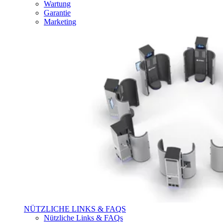
Wartung
Garantie
Marketing
NÜTZLICHE LINKS & FAQS
Nützliche Links & FAQs