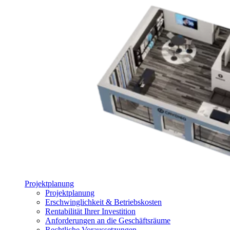
Projektplanung
Projektplanung
Erschwinglichkeit & Betriebskosten
Rentabilität Ihrer Investition
Anforderungen an die Geschäftsräume
Rechtliche Voraussetzungen