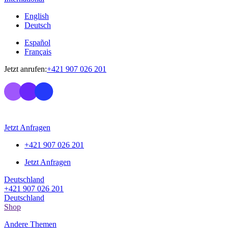
English
Deutsch
Español
Français
Jetzt anrufen:
+421 907 026 201
Jetzt Anfragen
+421 907 026 201
Jetzt Anfragen
Deutschland
+421 907 026 201
Deutschland
Shop
Andere Themen