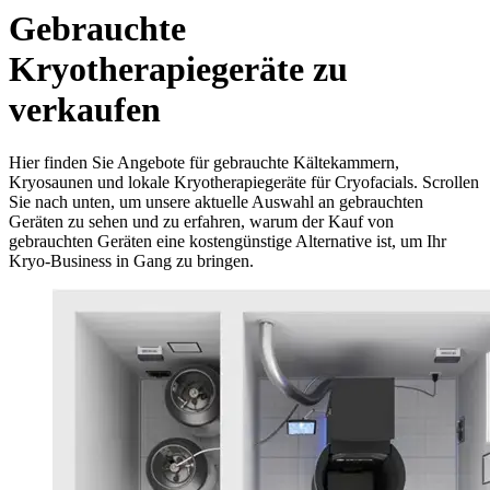
Gebrauchte
Kryotherapiegeräte zu
verkaufen
Hier finden Sie Angebote für gebrauchte Kältekammern,
Kryosaunen und lokale Kryotherapiegeräte für Cryofacials. Scrollen
Sie nach unten, um unsere aktuelle Auswahl an gebrauchten
Geräten zu sehen und zu erfahren, warum der Kauf von
gebrauchten Geräten eine kostengünstige Alternative ist, um Ihr
Kryo-Business in Gang zu bringen.