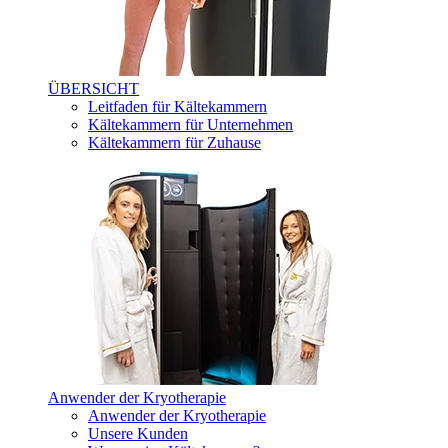
ÜBERSICHT
Leitfaden für Kältekammern
Kältekammern für Unternehmen
Kältekammern für Zuhause
Anwender der Kryotherapie
Anwender der Kryotherapie
Unsere Kunden