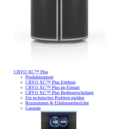
CRYO XC™ Plus
Produktsupport
CRYO XC™ Plus Erlebnis
CRYO XC™ Plus im Einsatz
CRYO XC™ Plus Bedienerschulung
Ein technisches Problem melden
Rezensionen & Erfahrungsberichte
Garantie