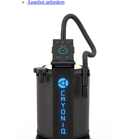
Angebot anfordern