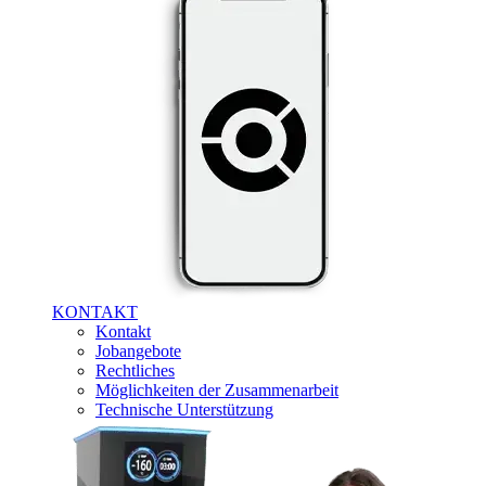
KONTAKT
Kontakt
Jobangebote
Rechtliches
Möglichkeiten der Zusammenarbeit
Technische Unterstützung