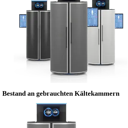
Bestand an gebrauchten Kältekammern