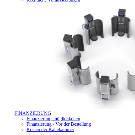
FINANZIERUNG
Finanzierungsmöglichkeiten
Finanzierung - Vor der Bestellung
Kosten der Kältekammer