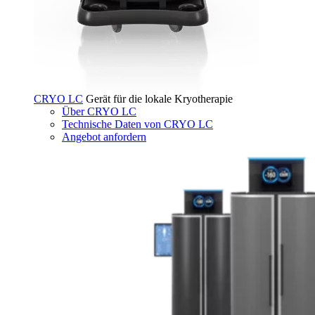
CRYO LC
Gerät für die lokale Kryotherapie
Über CRYO LC
Technische Daten von CRYO LC
Angebot anfordern