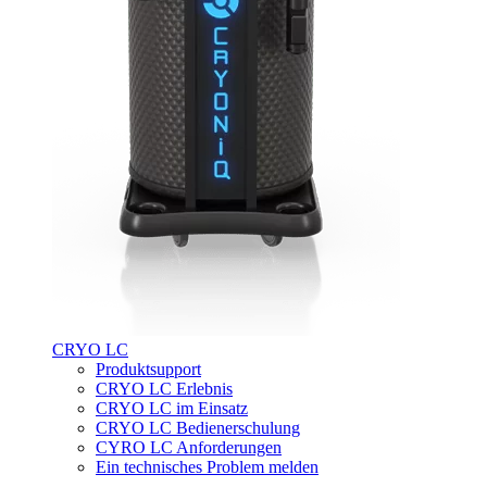
CRYO LC
Produktsupport
CRYO LC Erlebnis
CRYO LC im Einsatz
CRYO LC Bedienerschulung
CYRO LC Anforderungen
Ein technisches Problem melden