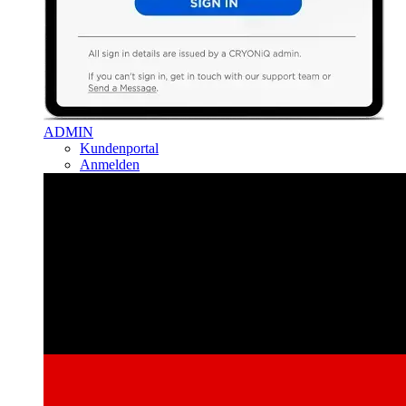
ADMIN
Kundenportal
Anmelden