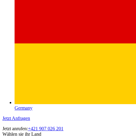
Germany
Jetzt Anfragen
Jetzt anrufen:
+421 907 026 201
Wählen sie ihr Land