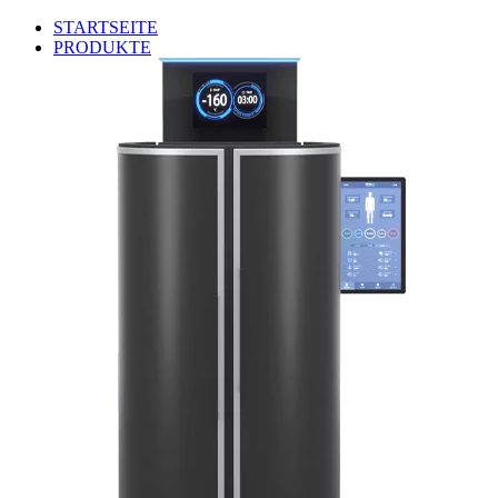
STARTSEITE
PRODUKTE