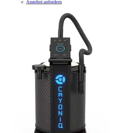
Angebot anfordern