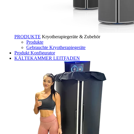
PRODUKTE
Kryotherapiegeräte & Zubehör
Produkte
Gebrauchte Kryotherapiegeräte
Produkt Konfigurator
KÄLTEKAMMER LEITFADEN