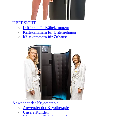
ÜBERSICHT
Leitfaden für Kältekammern
Kältekammern für Unternehmen
Kältekammern für Zuhause
Anwender der Kryotherapie
Anwender der Kryotherapie
Unsere Kunden