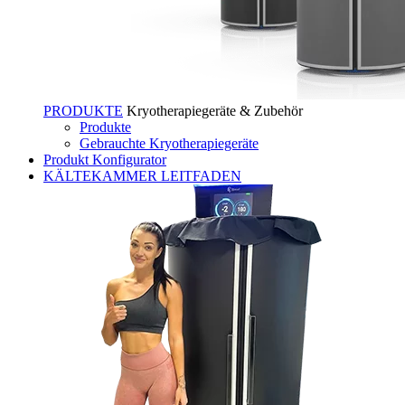
PRODUKTE
Kryotherapiegeräte & Zubehör
Produkte
Gebrauchte Kryotherapiegeräte
Produkt Konfigurator
KÄLTEKAMMER LEITFADEN