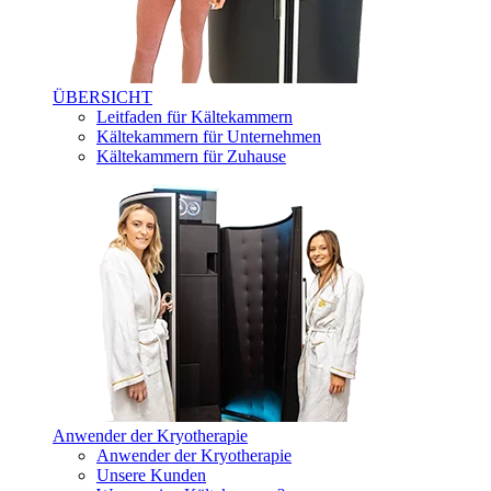
ÜBERSICHT
Leitfaden für Kältekammern
Kältekammern für Unternehmen
Kältekammern für Zuhause
Anwender der Kryotherapie
Anwender der Kryotherapie
Unsere Kunden