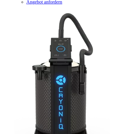
Angebot anfordern