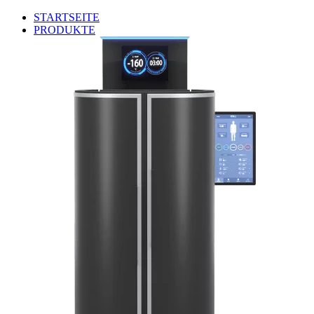
STARTSEITE
PRODUKTE