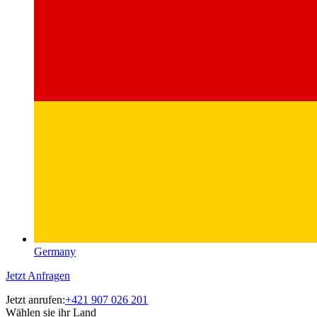
Germany
Jetzt Anfragen
Jetzt anrufen:
+421 907 026 201
Wählen sie ihr Land