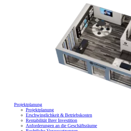
Projektplanung
Projektplanung
Erschwinglichkeit & Betriebskosten
Rentabilität Ihrer Investition
Anforderungen an die Geschäftsräume
Rechtliche Voraussetzungen