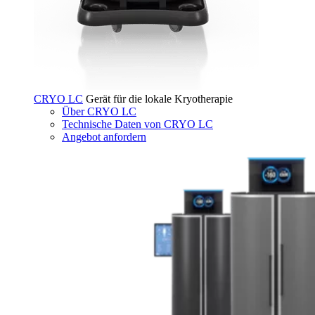
CRYO LC
Gerät für die lokale Kryotherapie
Über CRYO LC
Technische Daten von CRYO LC
Angebot anfordern