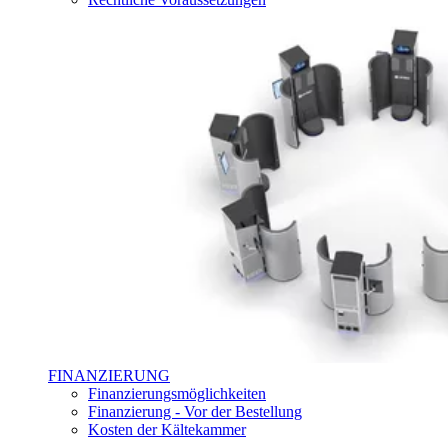
FINANZIERUNG
Finanzierungsmöglichkeiten
Finanzierung - Vor der Bestellung
Kosten der Kältekammer