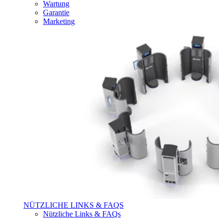
Wartung
Garantie
Marketing
NÜTZLICHE LINKS & FAQS
Nützliche Links & FAQs