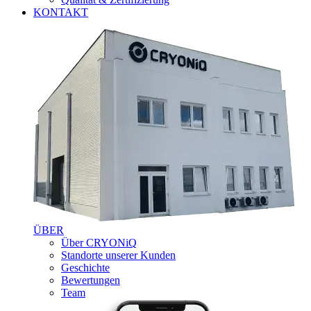
KONTAKT
ÜBER
Über CRYONiQ
Standorte unserer Kunden
Geschichte
Bewertungen
Team