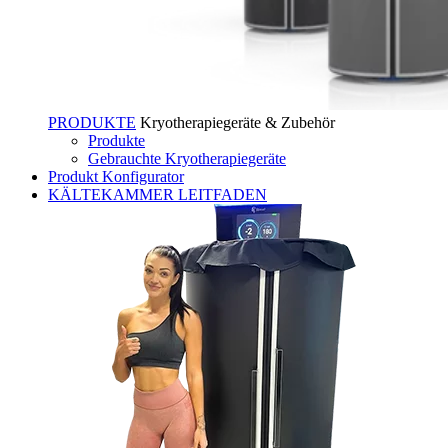
PRODUKTE
Kryotherapiegeräte & Zubehör
Produkte
Gebrauchte Kryotherapiegeräte
Produkt Konfigurator
KÄLTEKAMMER LEITFADEN