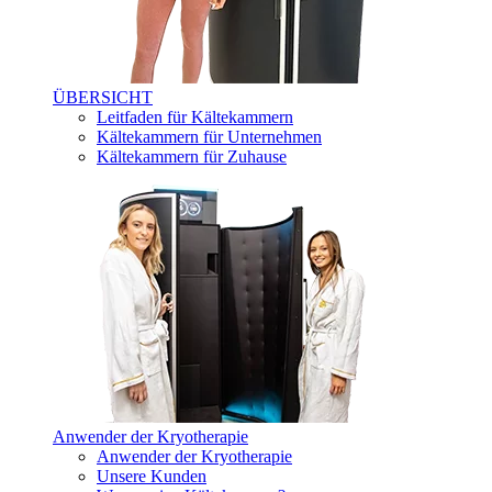
ÜBERSICHT
Leitfaden für Kältekammern
Kältekammern für Unternehmen
Kältekammern für Zuhause
Anwender der Kryotherapie
Anwender der Kryotherapie
Unsere Kunden