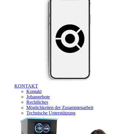
KONTAKT
Kontakt
Jobangebote
Rechtliches
Möglichkeiten der Zusammenarbeit
Technische Unterstützung