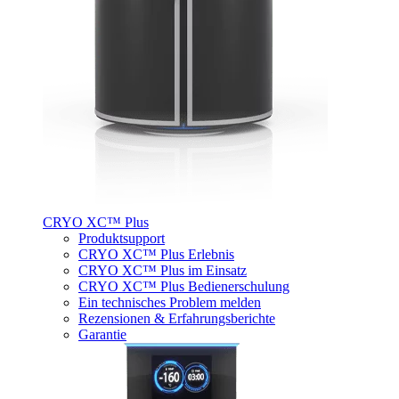
CRYO XC™ Plus
Produktsupport
CRYO XC™ Plus Erlebnis
CRYO XC™ Plus im Einsatz
CRYO XC™ Plus Bedienerschulung
Ein technisches Problem melden
Rezensionen & Erfahrungsberichte
Garantie