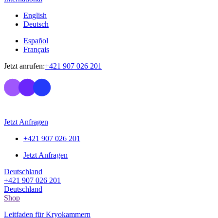
English
Deutsch
Español
Français
Jetzt anrufen:
+421 907 026 201
Jetzt Anfragen
+421 907 026 201
Jetzt Anfragen
Deutschland
+421 907 026 201
Deutschland
Shop
Leitfaden für Kryokammern