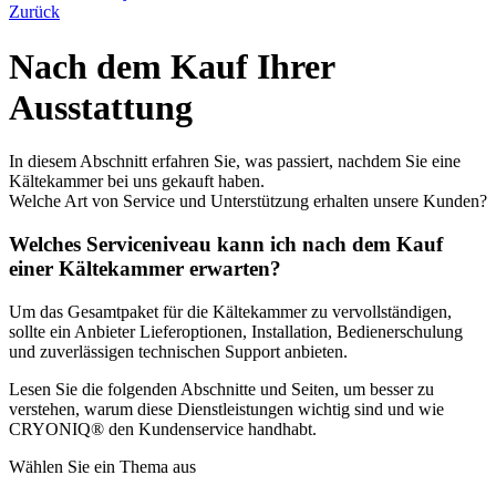
Zurück
Nach dem Kauf Ihrer
Ausstattung
In diesem Abschnitt erfahren Sie, was passiert, nachdem Sie eine
Kältekammer bei uns gekauft haben.
Welche Art von Service und Unterstützung erhalten unsere Kunden?
Welches Serviceniveau kann ich nach dem Kauf
einer Kältekammer erwarten?
Um das Gesamtpaket für die Kältekammer zu vervollständigen,
sollte ein Anbieter Lieferoptionen, Installation, Bedienerschulung
und zuverlässigen technischen Support anbieten.
Lesen Sie die folgenden Abschnitte und Seiten, um besser zu
verstehen, warum diese Dienstleistungen wichtig sind und wie
CRYONIQ® den Kundenservice handhabt.
Wählen Sie ein Thema aus