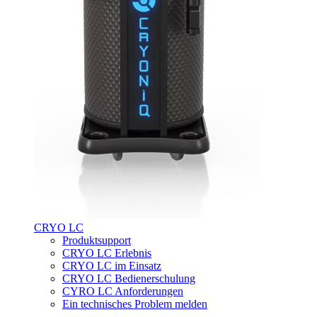
CRYO LC
Produktsupport
CRYO LC Erlebnis
CRYO LC im Einsatz
CRYO LC Bedienerschulung
CYRO LC Anforderungen
Ein technisches Problem melden