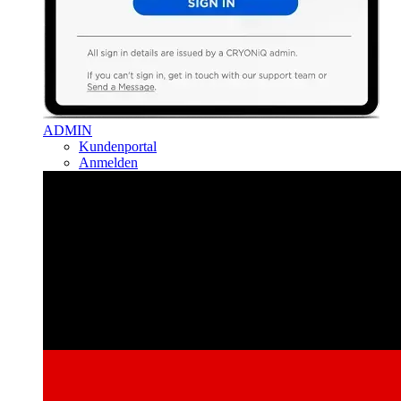
ADMIN
Kundenportal
Anmelden