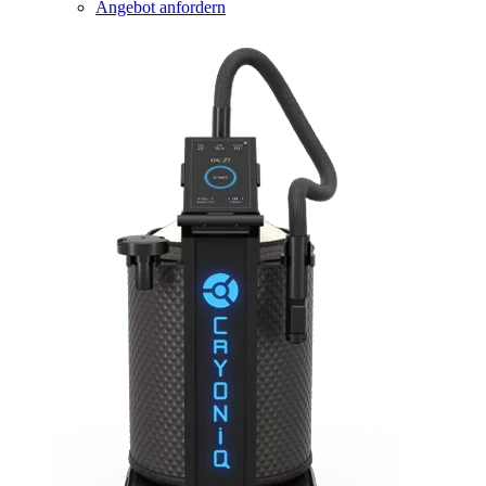
Angebot anfordern