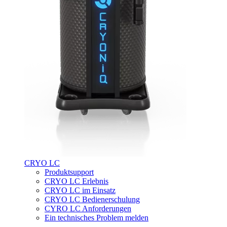
CRYO LC
Produktsupport
CRYO LC Erlebnis
CRYO LC im Einsatz
CRYO LC Bedienerschulung
CYRO LC Anforderungen
Ein technisches Problem melden