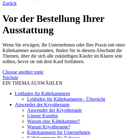
Zurück
Vor der Bestellung Ihrer
Ausstattung
Wenn Sie erwägen, Ihr Unternehmen oder Ihre Praxis mit einer
Kältekammer auszustatten, finden Sie in diesem Abschnitt die
Themen, über die sich alle zukünftigen Käufer im Klaren sein
sollten, bevor sie mit dem Kauf fortfahren.
Choose another topic
Nächste
EIN THEMA AUSWÄHLEN
Leitfaden für Kältekammern
Leitfaden für Kältekammern - Übersicht
Anwender der Kryotherapie
Anwender der Kryotherapie
Unsere Kunden
Warum eine Kältekammer?
Warum Kryotherapie?
Kältekammern für Unternehmen
Kältekammern für Zuhause