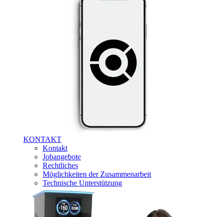
KONTAKT
Kontakt
Jobangebote
Rechtliches
Möglichkeiten der Zusammenarbeit
Technische Unterstützung