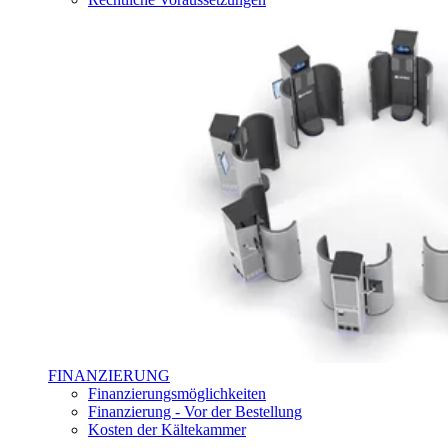
FINANZIERUNG
Finanzierungsmöglichkeiten
Finanzierung - Vor der Bestellung
Kosten der Kältekammer