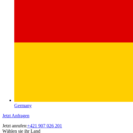
Germany
Jetzt Anfragen
Jetzt anrufen:
+421 907 026 201
Wählen sie ihr Land