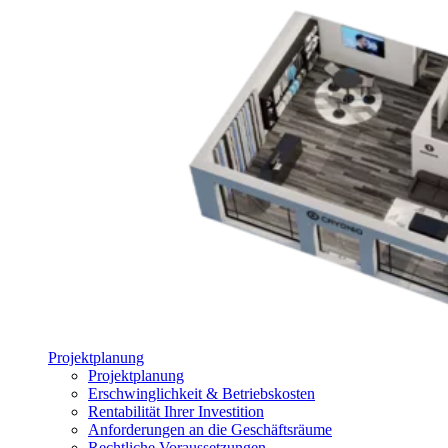
Projektplanung
Projektplanung
Erschwinglichkeit & Betriebskosten
Rentabilität Ihrer Investition
Anforderungen an die Geschäftsräume
Rechtliche Voraussetzungen