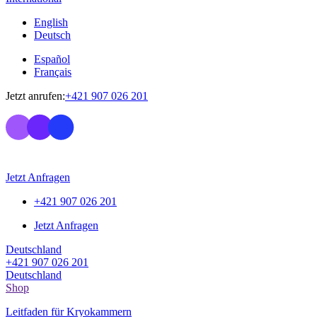
English
Deutsch
Español
Français
Jetzt anrufen:
+421 907 026 201
Jetzt Anfragen
+421 907 026 201
Jetzt Anfragen
Deutschland
+421 907 026 201
Deutschland
Shop
Leitfaden für Kryokammern