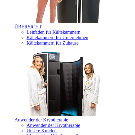
ÜBERSICHT
Leitfaden für Kältekammern
Kältekammern für Unternehmen
Kältekammern für Zuhause
Anwender der Kryotherapie
Anwender der Kryotherapie
Unsere Kunden