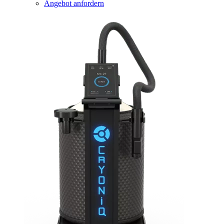
Angebot anfordern