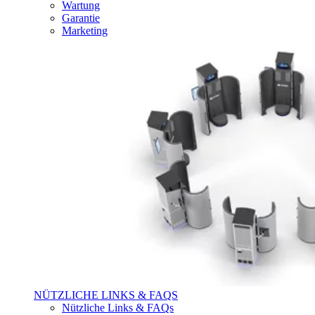
Wartung
Garantie
Marketing
NÜTZLICHE LINKS & FAQS
Nützliche Links & FAQs