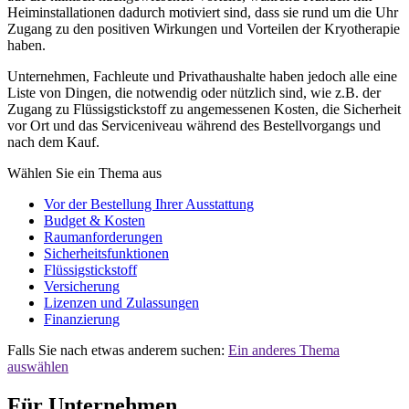
Heiminstallationen dadurch motiviert sind, dass sie rund um die Uhr
Zugang zu den positiven Wirkungen und Vorteilen der Kryotherapie
haben.
Unternehmen, Fachleute und Privathaushalte haben jedoch alle eine
Liste von Dingen, die notwendig oder nützlich sind, wie z.B. der
Zugang zu Flüssigstickstoff zu angemessenen Kosten, die Sicherheit
vor Ort und das Serviceniveau während des Bestellvorgangs und
nach dem Kauf.
Wählen Sie ein Thema aus
Vor der Bestellung Ihrer Ausstattung
Budget & Kosten
Raumanforderungen
Sicherheitsfunktionen
Flüssigstickstoff
Versicherung
Lizenzen und Zulassungen
Finanzierung
Falls Sie nach etwas anderem suchen:
Ein anderes Thema
auswählen
Für Unternehmen