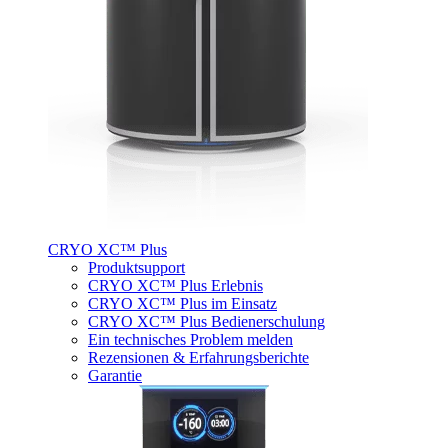
CRYO XC™ Plus
Produktsupport
CRYO XC™ Plus Erlebnis
CRYO XC™ Plus im Einsatz
CRYO XC™ Plus Bedienerschulung
Ein technisches Problem melden
Rezensionen & Erfahrungsberichte
Garantie