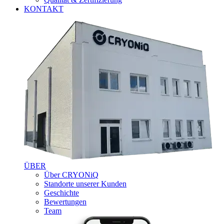
KONTAKT
ÜBER
Über CRYONiQ
Standorte unserer Kunden
Geschichte
Bewertungen
Team