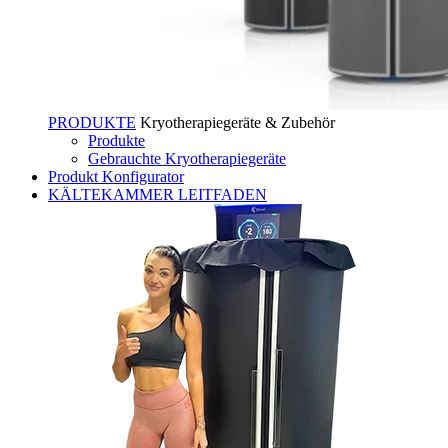
PRODUKTE
Kryotherapiegeräte & Zubehör
Produkte
Gebrauchte Kryotherapiegeräte
Produkt Konfigurator
KÄLTEKAMMER LEITFADEN