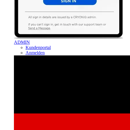
ADMIN
Kundenportal
Anmelden