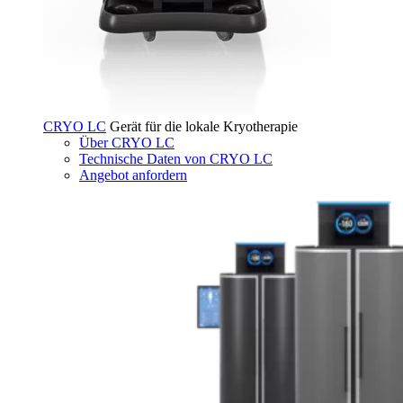
CRYO LC
Gerät für die lokale Kryotherapie
Über CRYO LC
Technische Daten von CRYO LC
Angebot anfordern