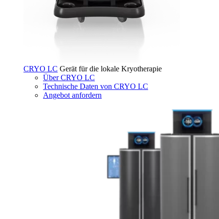
CRYO LC
Gerät für die lokale Kryotherapie
Über CRYO LC
Technische Daten von CRYO LC
Angebot anfordern