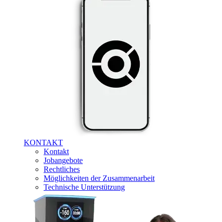
KONTAKT
Kontakt
Jobangebote
Rechtliches
Möglichkeiten der Zusammenarbeit
Technische Unterstützung