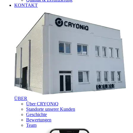
KONTAKT
ÜBER
Über CRYONiQ
Standorte unserer Kunden
Geschichte
Bewertungen
Team