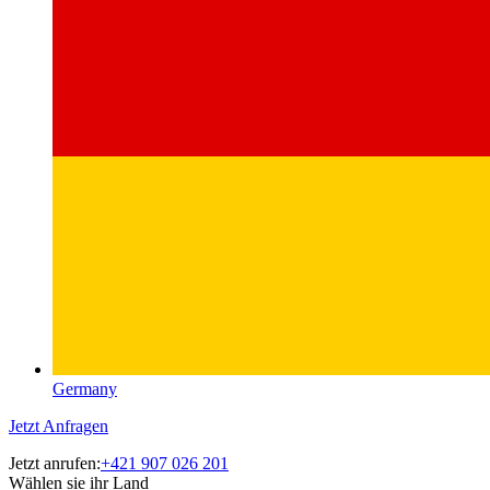
Germany
Jetzt Anfragen
Jetzt anrufen:
+421 907 026 201
Wählen sie ihr Land