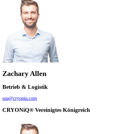
Zachary Allen
Betrieb & Logistik
usa@cryoniq.com
CRYONiQ® Vereinigtes Königreich