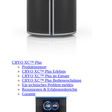
CRYO XC™ Plus
Produktsupport
CRYO XC™ Plus Erlebnis
CRYO XC™ Plus im Einsatz
CRYO XC™ Plus Bedienerschulung
Ein technisches Problem melden
Rezensionen & Erfahrungsberichte
Garantie