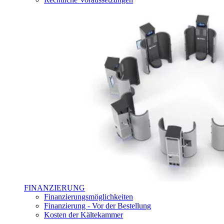
FINANZIERUNG
Finanzierungsmöglichkeiten
Finanzierung - Vor der Bestellung
Kosten der Kältekammer