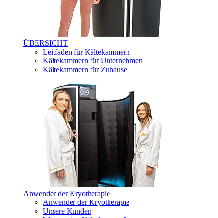
ÜBERSICHT
Leitfaden für Kältekammern
Kältekammern für Unternehmen
Kältekammern für Zuhause
Anwender der Kryotherapie
Anwender der Kryotherapie
Unsere Kunden