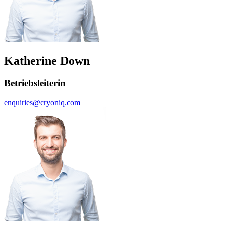
Katherine Down
Betriebsleiterin
enquiries@cryoniq.com