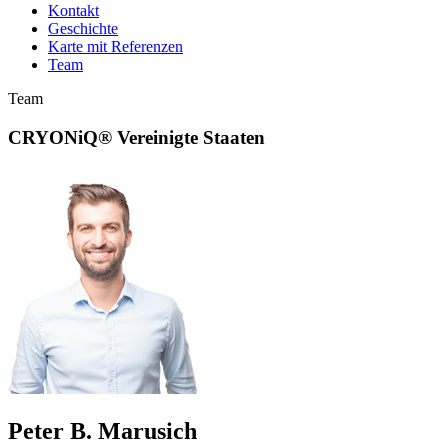
Kontakt
Geschichte
Karte mit Referenzen
Team
Team
CRYONiQ® Vereinigte Staaten
Peter B. Marusich