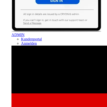
ADMIN
Kundenportal
Anmelden