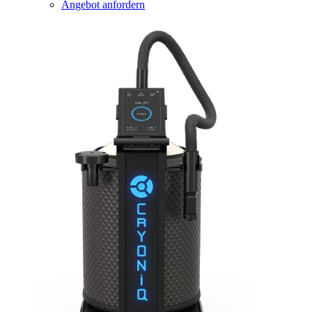
Angebot anfordern