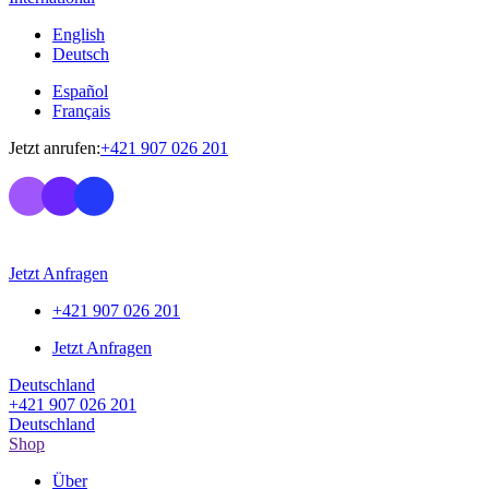
English
Deutsch
Español
Français
Jetzt anrufen:
+421 907 026 201
Jetzt Anfragen
+421 907 026 201
Jetzt Anfragen
Deutschland
+421 907 026 201
Deutschland
Shop
Über