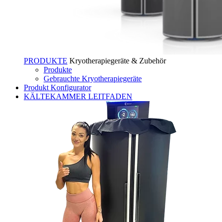
PRODUKTE
Kryotherapiegeräte & Zubehör
Produkte
Gebrauchte Kryotherapiegeräte
Produkt Konfigurator
KÄLTEKAMMER LEITFADEN