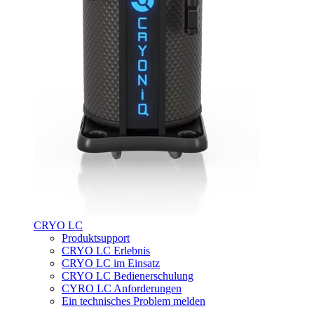
CRYO LC
Produktsupport
CRYO LC Erlebnis
CRYO LC im Einsatz
CRYO LC Bedienerschulung
CYRO LC Anforderungen
Ein technisches Problem melden