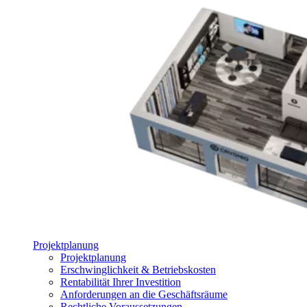
Projektplanung
Projektplanung
Erschwinglichkeit & Betriebskosten
Rentabilität Ihrer Investition
Anforderungen an die Geschäftsräume
Rechtliche Voraussetzungen