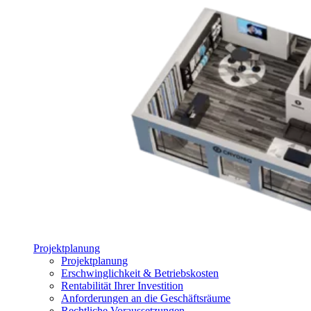
Projektplanung
Projektplanung
Erschwinglichkeit & Betriebskosten
Rentabilität Ihrer Investition
Anforderungen an die Geschäftsräume
Rechtliche Voraussetzungen