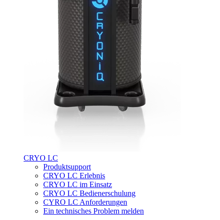
CRYO LC
Produktsupport
CRYO LC Erlebnis
CRYO LC im Einsatz
CRYO LC Bedienerschulung
CYRO LC Anforderungen
Ein technisches Problem melden