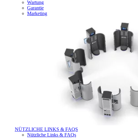
Wartung
Garantie
Marketing
NÜTZLICHE LINKS & FAQS
Nützliche Links & FAQs