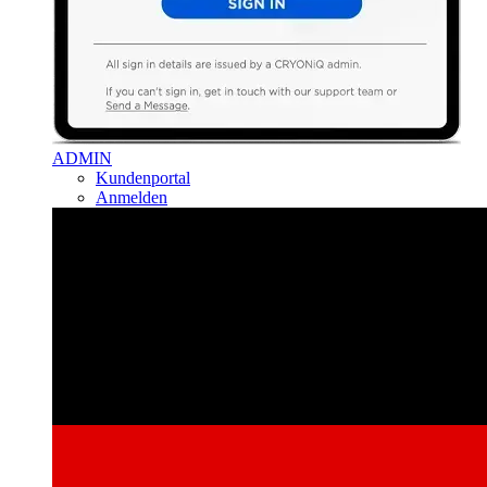
ADMIN
Kundenportal
Anmelden