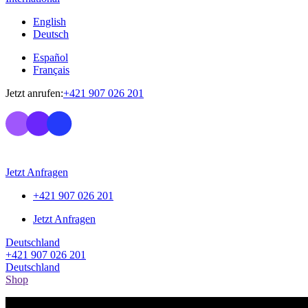
English
Deutsch
Español
Français
Jetzt anrufen:
+421 907 026 201
Jetzt Anfragen
+421 907 026 201
Jetzt Anfragen
Deutschland
+421 907 026 201
Deutschland
Shop