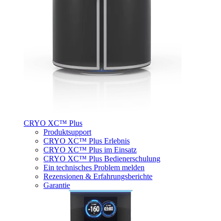
CRYO XC™ Plus
Produktsupport
CRYO XC™ Plus Erlebnis
CRYO XC™ Plus im Einsatz
CRYO XC™ Plus Bedienerschulung
Ein technisches Problem melden
Rezensionen & Erfahrungsberichte
Garantie