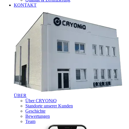
KONTAKT
ÜBER
Über CRYONiQ
Standorte unserer Kunden
Geschichte
Bewertungen
Team