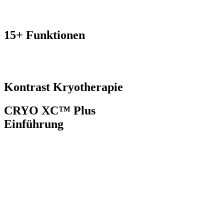
15+
Funktionen
Kontrast
Kryotherapie
CRYO XC™ Plus
Einführung