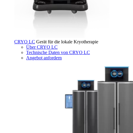
CRYO LC
Gerät für die lokale Kryotherapie
Über CRYO LC
Technische Daten von CRYO LC
Angebot anfordern