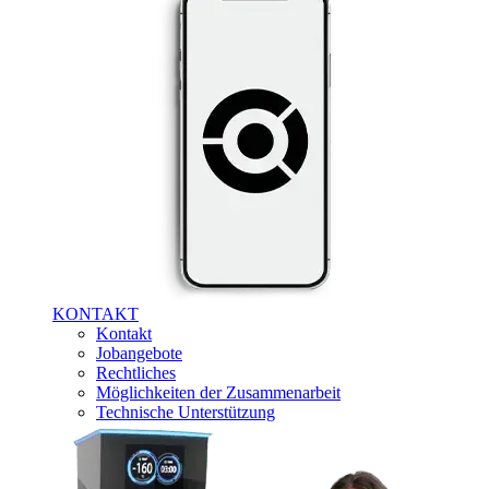
KONTAKT
Kontakt
Jobangebote
Rechtliches
Möglichkeiten der Zusammenarbeit
Technische Unterstützung