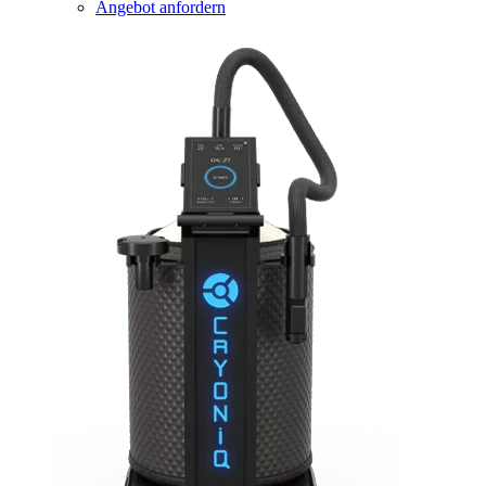
Angebot anfordern