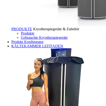
PRODUKTE
Kryotherapiegeräte & Zubehör
Produkte
Gebrauchte Kryotherapiegeräte
Produkt Konfigurator
KÄLTEKAMMER LEITFADEN