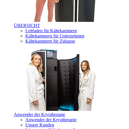
ÜBERSICHT
Leitfaden für Kältekammern
Kältekammern für Unternehmen
Kältekammern für Zuhause
Anwender der Kryotherapie
Anwender der Kryotherapie
Unsere Kunden