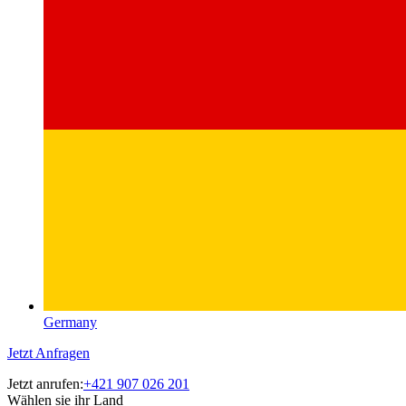
Germany
Jetzt Anfragen
Jetzt anrufen:
+421 907 026 201
Wählen sie ihr Land