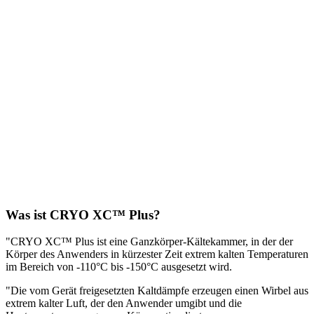
Was ist CRYO XC™ Plus?
"CRYO XC™ Plus ist eine Ganzkörper-Kältekammer, in der der
Körper des Anwenders in kürzester Zeit extrem kalten Temperaturen
im Bereich von -110°C bis -150°C ausgesetzt wird.
"Die vom Gerät freigesetzten Kaltdämpfe erzeugen einen Wirbel aus
extrem kalter Luft, der den Anwender umgibt und die