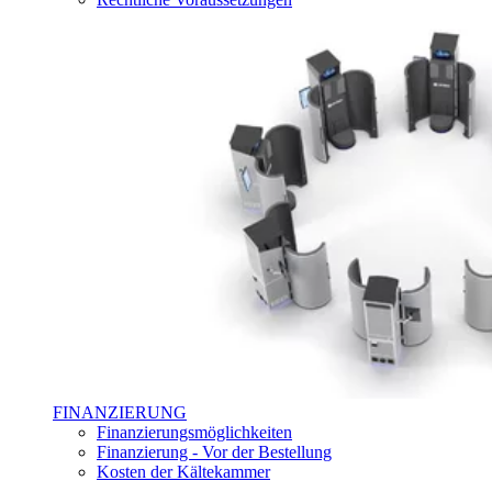
FINANZIERUNG
Finanzierungsmöglichkeiten
Finanzierung - Vor der Bestellung
Kosten der Kältekammer