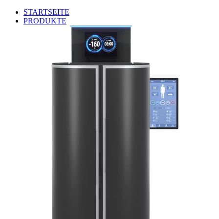
STARTSEITE
PRODUKTE