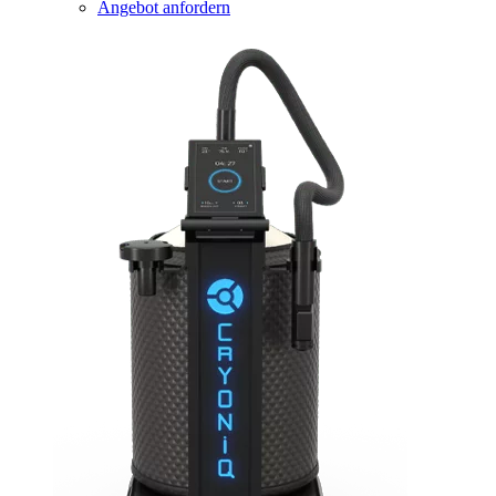
Angebot anfordern