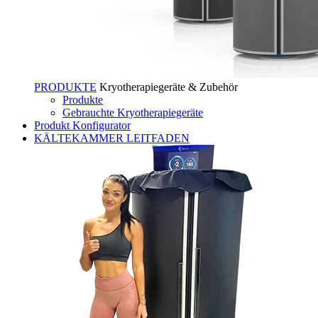
PRODUKTE
Kryotherapiegeräte & Zubehör
Produkte
Gebrauchte Kryotherapiegeräte
Produkt Konfigurator
KÄLTEKAMMER LEITFADEN