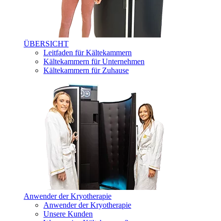
ÜBERSICHT
Leitfaden für Kältekammern
Kältekammern für Unternehmen
Kältekammern für Zuhause
Anwender der Kryotherapie
Anwender der Kryotherapie
Unsere Kunden