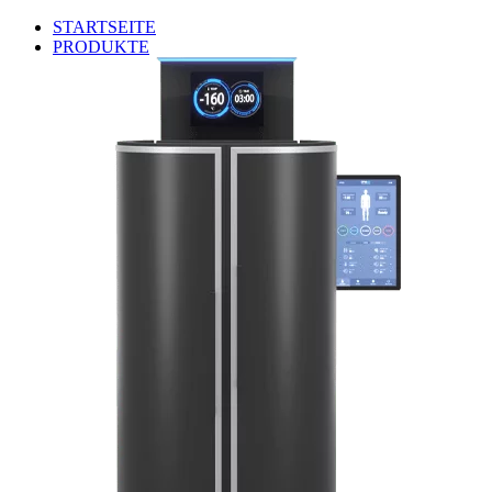
STARTSEITE
PRODUKTE