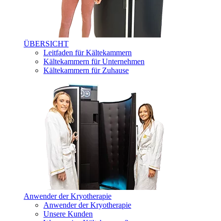
ÜBERSICHT
Leitfaden für Kältekammern
Kältekammern für Unternehmen
Kältekammern für Zuhause
Anwender der Kryotherapie
Anwender der Kryotherapie
Unsere Kunden