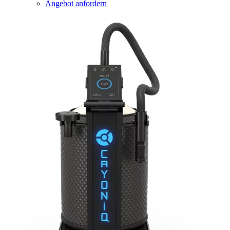
Angebot anfordern