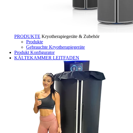
PRODUKTE
Kryotherapiegeräte & Zubehör
Produkte
Gebrauchte Kryotherapiegeräte
Produkt Konfigurator
KÄLTEKAMMER LEITFADEN