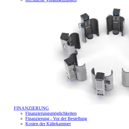
FINANZIERUNG
Finanzierungsmöglichkeiten
Finanzierung - Vor der Bestellung
Kosten der Kältekammer