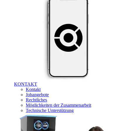
KONTAKT
Kontakt
Jobangebote
Rechtliches
Möglichkeiten der Zusammenarbeit
Technische Unterstützung