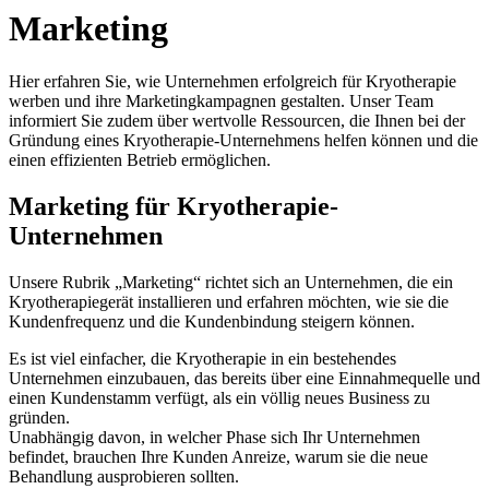
Marketing
Hier erfahren Sie, wie Unternehmen erfolgreich für Kryotherapie
werben und ihre Marketingkampagnen gestalten. Unser Team
informiert Sie zudem über wertvolle Ressourcen, die Ihnen bei der
Gründung eines Kryotherapie-Unternehmens helfen können und die
einen effizienten Betrieb ermöglichen.
Marketing für Kryotherapie-
Unternehmen
Unsere Rubrik „Marketing“ richtet sich an Unternehmen, die ein
Kryotherapiegerät installieren und erfahren möchten, wie sie die
Kundenfrequenz und die Kundenbindung steigern können.
Es ist viel einfacher, die Kryotherapie in ein bestehendes
Unternehmen einzubauen, das bereits über eine Einnahmequelle und
einen Kundenstamm verfügt, als ein völlig neues Business zu
gründen.
Unabhängig davon, in welcher Phase sich Ihr Unternehmen
befindet, brauchen Ihre Kunden Anreize, warum sie die neue
Behandlung ausprobieren sollten.