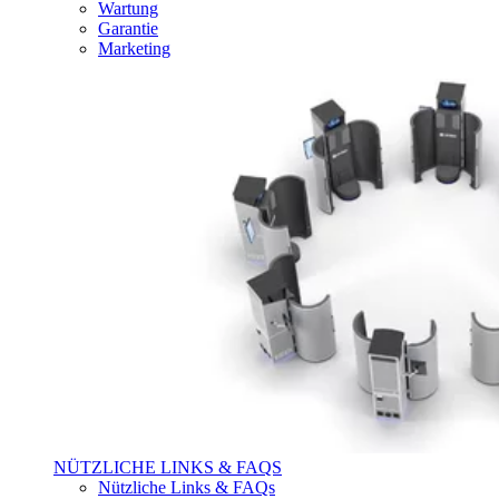
Wartung
Garantie
Marketing
NÜTZLICHE LINKS & FAQS
Nützliche Links & FAQs