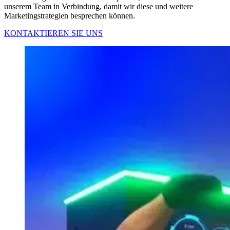
unserem Team in Verbindung, damit wir diese und weitere
Marketingstrategien besprechen können.
KONTAKTIEREN SIE UNS