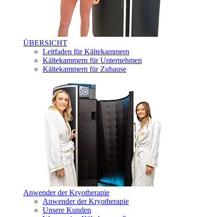
ÜBERSICHT
Leitfaden für Kältekammern
Kältekammern für Unternehmen
Kältekammern für Zuhause
Anwender der Kryotherapie
Anwender der Kryotherapie
Unsere Kunden