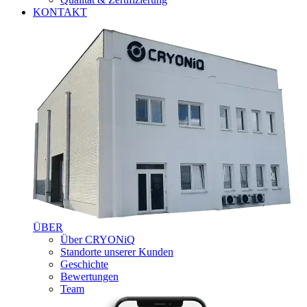
KONTAKT
ÜBER
Über CRYONiQ
Standorte unserer Kunden
Geschichte
Bewertungen
Team