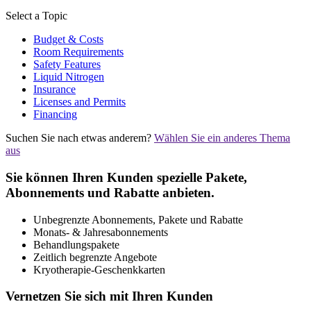
Select a Topic
Budget & Costs
Room Requirements
Safety Features
Liquid Nitrogen
Insurance
Licenses and Permits
Financing
Suchen Sie nach etwas anderem?
Wählen Sie ein anderes Thema
aus
Sie können Ihren Kunden spezielle Pakete,
Abonnements und Rabatte anbieten.
Unbegrenzte Abonnements, Pakete und Rabatte
Monats- & Jahresabonnements
Behandlungspakete
Zeitlich begrenzte Angebote
Kryotherapie-Geschenkkarten
Vernetzen Sie sich mit Ihren Kunden