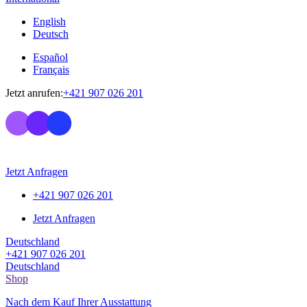
English
Deutsch
Español
Français
Jetzt anrufen:
+421 907 026 201
Jetzt Anfragen
+421 907 026 201
Jetzt Anfragen
Deutschland
+421 907 026 201
Deutschland
Shop
Nach dem Kauf Ihrer Ausstattung