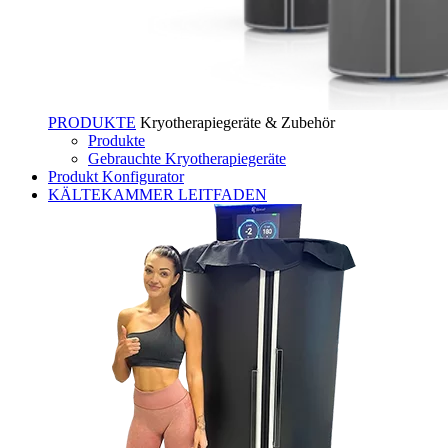
PRODUKTE
Kryotherapiegeräte & Zubehör
Produkte
Gebrauchte Kryotherapiegeräte
Produkt Konfigurator
KÄLTEKAMMER LEITFADEN