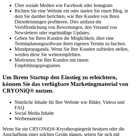
Über soziale Medien wie Facebook oder Instagram
Richten Sie eine Website ein oder starten Sie einen Blog, in
dem Sie darüber berichten, wie Ihre Kunden von Ihren
Dienstleistungen profitieren. Dies umfasst die
Veröffentlichung von Bewertungen, den Versand von
Newslettern oder regelmäßige Updates.
Geben Sie Ihren Kunden die Möglichkeit, über eine
Terminplanungssoftware ihren eigenen Termin zu buchen.
Mundpropaganda. Wenn Sie Ihre Kunden zufrieden stellen,
werden diese Sie weiterempfehlen.
Motivieren Sie Ihre Kunden mit einem
Empfehlungsprogramm.
Um Ihrem Startup den Einstieg zu erleichtern,
können Sie das verfügbare Marketingmaterial von
CRYONiQ® nutzen.
Nützliche Inhalte für Ihre Website wie Bilder, Videos und
FAQ
Social Media Inhalte
Werbematerial
Wenn Sie ein CRYONiQ®-Kryotherapiegerät besitzen oder die
Anschaffung eines solchen Geräts planen, setzen Sie sich mit