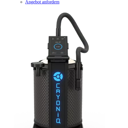
Angebot anfordern