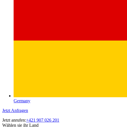
Germany
Jetzt Anfragen
Jetzt anrufen:
+421 907 026 201
Wählen sie ihr Land