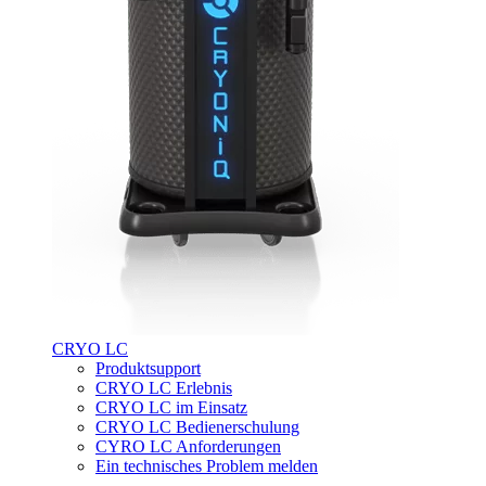
CRYO LC
Produktsupport
CRYO LC Erlebnis
CRYO LC im Einsatz
CRYO LC Bedienerschulung
CYRO LC Anforderungen
Ein technisches Problem melden