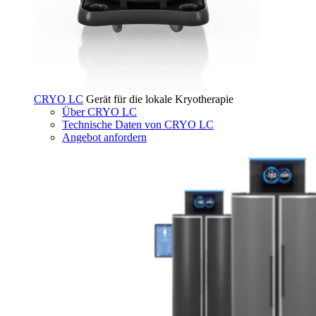
CRYO LC
Gerät für die lokale Kryotherapie
Über CRYO LC
Technische Daten von CRYO LC
Angebot anfordern