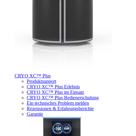
CRYO XC™ Plus
Produktsupport
CRYO XC™ Plus Erlebnis
CRYO XC™ Plus im Einsatz
CRYO XC™ Plus Bedienerschulung
Ein technisches Problem melden
Rezensionen & Erfahrungsberichte
Garantie