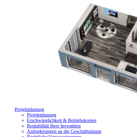
Projektplanung
Projektplanung
Erschwinglichkeit & Betriebskosten
Rentabilität Ihrer Investition
Anforderungen an die Geschäftsräume
Rechtliche Voraussetzungen