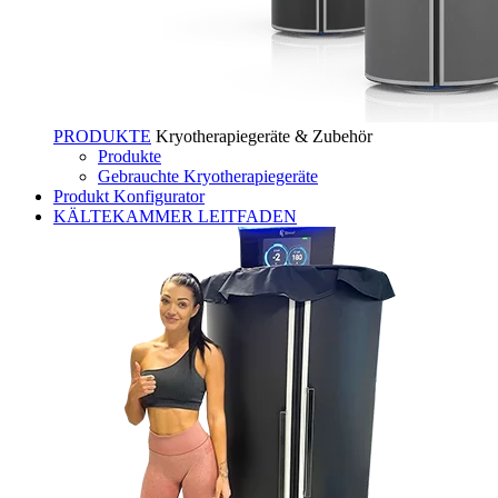
PRODUKTE
Kryotherapiegeräte & Zubehör
Produkte
Gebrauchte Kryotherapiegeräte
Produkt Konfigurator
KÄLTEKAMMER LEITFADEN