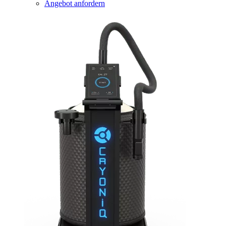
Angebot anfordern