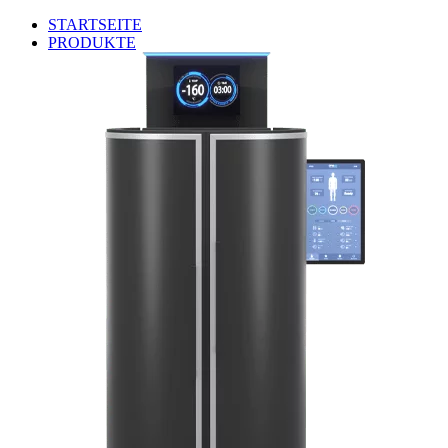
STARTSEITE
PRODUKTE