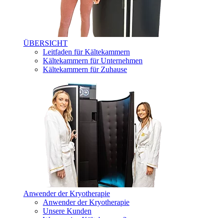
ÜBERSICHT
Leitfaden für Kältekammern
Kältekammern für Unternehmen
Kältekammern für Zuhause
Anwender der Kryotherapie
Anwender der Kryotherapie
Unsere Kunden