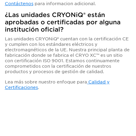
Contáctenos
para informacion adicional.
¿Las unidades CRYONiQ® están
aprobadas o certificadas por alguna
institución oficial?
Las unidades CRYONiQ® cuentan con la certificación CE
y cumplen con los estándares eléctricos y
electromagnéticos de la UE. Nuestra principal planta de
fabricación donde se fabrica el CRYO XC™ es un sitio
con certificación ISO 9001. Estamos continuamente
comprometidos con la certificación de nuestros
productos y procesos de gestión de calidad.
Lea más sobre nuestro enfoque para
Calidad y
Certificaciones
.