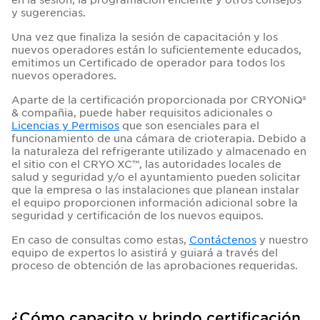
y sugerencias.
Una vez que finaliza la sesión de capacitación y los
nuevos operadores están lo suficientemente educados,
emitimos un Certificado de operador para todos los
nuevos operadores.
Aparte de la certificación proporcionada por CRYONiQ®
& compañia, puede haber requisitos adicionales o
Licencias y Permisos
que son esenciales para el
funcionamiento de una cámara de crioterapia. Debido a
la naturaleza del refrigerante utilizado y almacenado en
el sitio con el CRYO XC™, las autoridades locales de
salud y seguridad y/o el ayuntamiento pueden solicitar
que la empresa o las instalaciones que planean instalar
el equipo proporcionen información adicional sobre la
seguridad y certificación de los nuevos equipos.
En caso de consultas como estas,
Contáctenos
y nuestro
equipo de expertos lo asistirá y guiará a través del
proceso de obtención de las aprobaciones requeridas.
¿Cómo capacito y brindo certificación