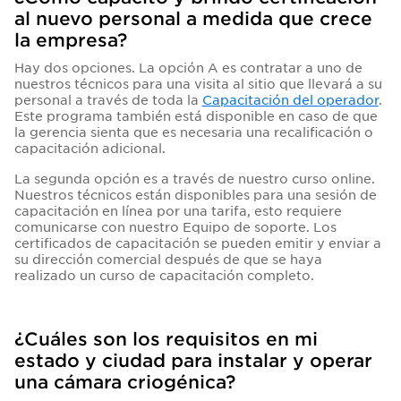
al nuevo personal a medida que crece
la empresa?
Hay dos opciones. La opción A es contratar a uno de
nuestros técnicos para una visita al sitio que llevará a su
personal a través de toda la
Capacitación del operador
.
Este programa también está disponible en caso de que
la gerencia sienta que es necesaria una recalificación o
capacitación adicional.
La segunda opción es a través de nuestro curso online.
Nuestros técnicos están disponibles para una sesión de
capacitación en línea por una tarifa, esto requiere
comunicarse con nuestro Equipo de soporte. Los
certificados de capacitación se pueden emitir y enviar a
su dirección comercial después de que se haya
realizado un curso de capacitación completo.
¿Cuáles son los requisitos en mi
estado y ciudad para instalar y operar
una cámara criogénica?