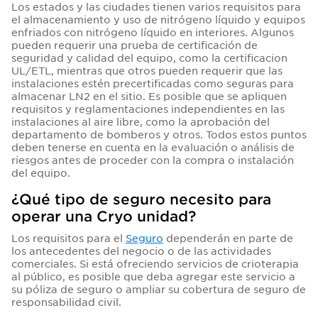
Los estados y las ciudades tienen varios requisitos para
el almacenamiento y uso de nitrógeno líquido y equipos
enfriados con nitrógeno líquido en interiores. Algunos
pueden requerir una prueba de certificación de
seguridad y calidad del equipo, como la certificacion
UL/ETL, mientras que otros pueden requerir que las
instalaciones estén precertificadas como seguras para
almacenar LN2 en el sitio. Es posible que se apliquen
requisitos y reglamentaciones independientes en las
instalaciones al aire libre, como la aprobación del
departamento de bomberos y otros. Todos estos puntos
deben tenerse en cuenta en la evaluación o análisis de
riesgos antes de proceder con la compra o instalación
del equipo.
¿Qué tipo de seguro necesito para
operar una Cryo unidad?
Los requisitos para el
Seguro
dependerán en parte de
los antecedentes del negocio o de las actividades
comerciales. Si está ofreciendo servicios de crioterapia
al público, es posible que deba agregar este servicio a
su póliza de seguro o ampliar su cobertura de seguro de
responsabilidad civil.