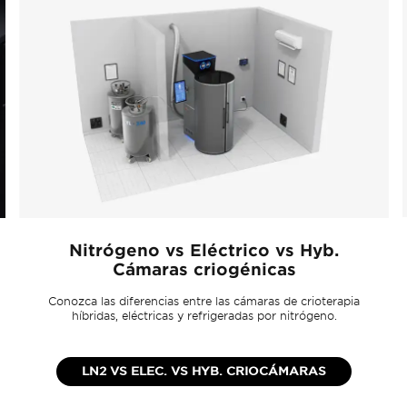
Nitrógeno vs Eléctrico vs Hyb.
Cámaras criogénicas
Conozca las diferencias entre las cámaras de crioterapia
híbridas, eléctricas y refrigeradas por nitrógeno.
LN2 VS ELEC. VS HYB. CRIOCÁMARAS