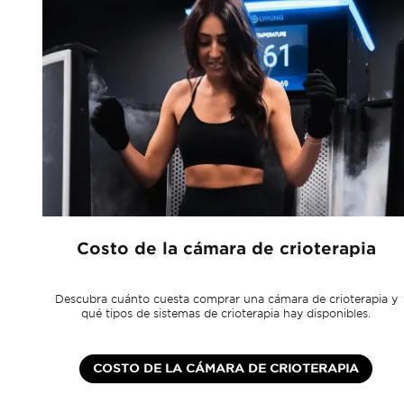
Costo de la cámara de crioterapia
Descubra cuánto cuesta comprar una cámara de crioterapia y
qué tipos de sistemas de crioterapia hay disponibles.
bre
COSTO DE LA CÁMARA DE CRIOTERAPIA