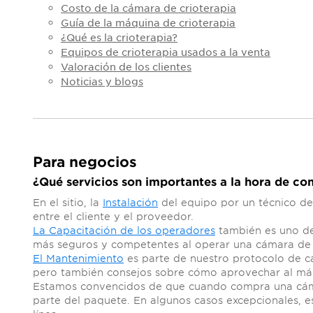
Costo de la cámara de crioterapia
Guía de la máquina de crioterapia
¿Qué es la crioterapia?
Equipos de crioterapia usados ​​a la venta
Valoración de los clientes
Noticias y blogs
Para negocios
¿Qué servicios son importantes a la hora de c
En el sitio, la
Instalación
del equipo por un técnico de
entre el cliente y el proveedor.
La Capacitación de los operadores
también es uno de 
más seguros y competentes al operar una cámara de 
El Mantenimiento
es parte de nuestro protocolo de c
pero también consejos sobre cómo aprovechar al máxi
Estamos convencidos de que cuando compra una cámara
parte del paquete. En algunos casos excepcionales, e