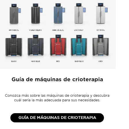
Guía de máquinas de crioterapia
Conozca más sobre las máquinas de crioterapia y descubra
Ve
cuál sería la más adecuada para sus necesidades.
GUÍA DE MÁQUINAS DE CRIOTERAPIA