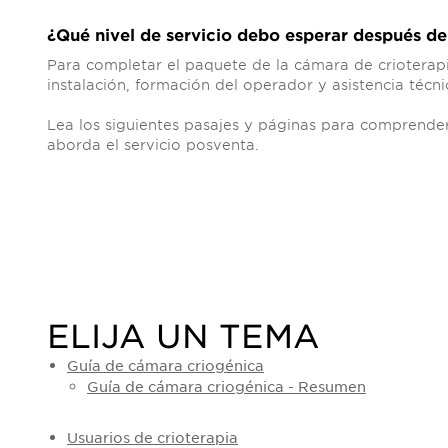
¿Qué nivel de servicio debo esperar después d
Para completar el paquete de la cámara de crioterapi
instalación, formación del operador y asistencia técni
Lea los siguientes pasajes y páginas para comprend
aborda el servicio posventa.
ELIJA UN TEMA
Guía de cámara criogénica
Guía de cámara criogénica - Resumen
Usuarios de crioterapia