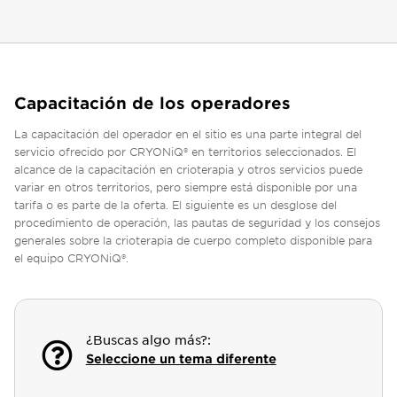
Capacitación de los operadores
La capacitación del operador en el sitio es una parte integral del
servicio ofrecido por CRYONiQ® en territorios seleccionados. El
alcance de la capacitación en crioterapia y otros servicios puede
variar en otros territorios, pero siempre está disponible por una
tarifa o es parte de la oferta. El siguiente es un desglose del
procedimiento de operación, las pautas de seguridad y los consejos
generales sobre la crioterapia de cuerpo completo disponible para
el equipo CRYONiQ®.
¿Buscas algo más?:
Seleccione un tema diferente