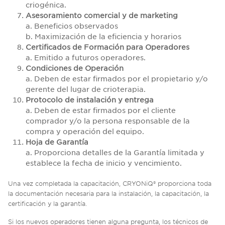
criogénica.
Asesoramiento comercial y de marketing
a. Beneficios observados
b. Maximización de la eficiencia y horarios
Certificados de Formación para Operadores
a. Emitido a futuros operadores.
Condiciones de Operación
a. Deben de estar firmados por el propietario y/o
gerente del lugar de crioterapia.
Protocolo de instalación y entrega
a. Deben de estar firmados por el cliente
comprador y/o la persona responsable de la
compra y operación del equipo.
Hoja de Garantía
a. Proporciona detalles de la Garantía limitada y
establece la fecha de inicio y vencimiento.
Una vez completada la capacitación, CRYONiQ® proporciona toda
la documentación necesaria para la instalación, la capacitación, la
certificación y la garantía.
Si los nuevos operadores tienen alguna pregunta, los técnicos de