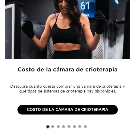
Costo de la cámara de crioterapia
Descubra cuánto cuesta comprar una cámara de crioterapia y
qué tipos de sistemas de crioterapia hay disponibles.
COSTO DE LA CÁMARA DE CRIOTERAPIA