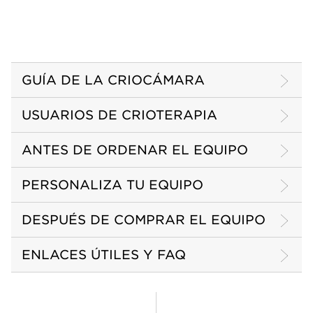
GUÍA DE LA CRIOCÁMARA
USUARIOS DE CRIOTERAPIA
ANTES DE ORDENAR EL EQUIPO
PERSONALIZA TU EQUIPO
DESPUÉS DE COMPRAR EL EQUIPO
ENLACES ÚTILES Y FAQ