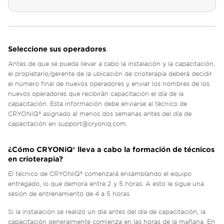
Seleccione sus operadores
Antes de que se pueda llevar a cabo la instalación y la capacitación,
el propietario/gerente de la ubicación de crioterapia deberá decidir
el número final de nuevos operadores y enviar los nombres de los
nuevos operadores que recibirán capacitación el día de la
capacitación. Esta información debe enviarse al técnico de
CRYONiQ® asignado al menos dos semanas antes del día de
capacitación en
support@cryoniq.com
.
¿Cómo CRYONiQ® lleva a cabo la formación de técnicos
en crioterapia?
El técnico de CRYONiQ® comenzará ensamblando el equipo
entregado, lo que demora entre 2 y 5 horas. A esto le sigue una
sesión de entrenamiento de 4 a 5 horas.
Si la instalación se realizó un día antes del día de capacitación, la
capacitación generalmente comienza en las horas de la mañana. En