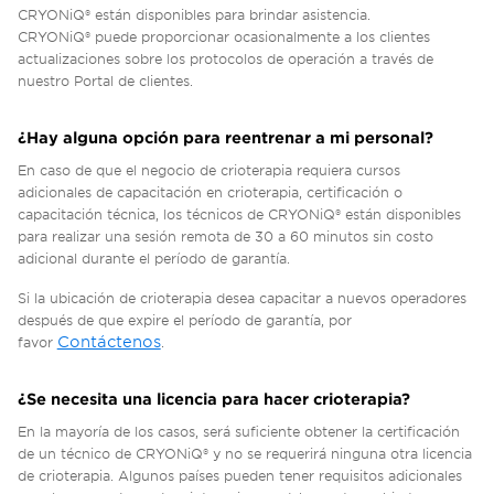
CRYONiQ® están disponibles para brindar asistencia.
CRYONiQ® puede proporcionar ocasionalmente a los clientes
actualizaciones sobre los protocolos de operación a través de
nuestro Portal de clientes.
¿Hay alguna opción para reentrenar a mi personal?
En caso de que el negocio de crioterapia requiera cursos
adicionales de capacitación en crioterapia, certificación o
capacitación técnica, los técnicos de CRYONiQ® están disponibles
para realizar una sesión remota de 30 a 60 minutos sin costo
adicional durante el período de garantía.
Si la ubicación de crioterapia desea capacitar a nuevos operadores
después de que expire el período de garantía, por
Contáctenos
favor
.
¿Se necesita una licencia para hacer crioterapia?
En la mayoría de los casos, será suficiente obtener la certificación
de un técnico de CRYONiQ® y no se requerirá ninguna otra licencia
de crioterapia. Algunos países pueden tener requisitos adicionales