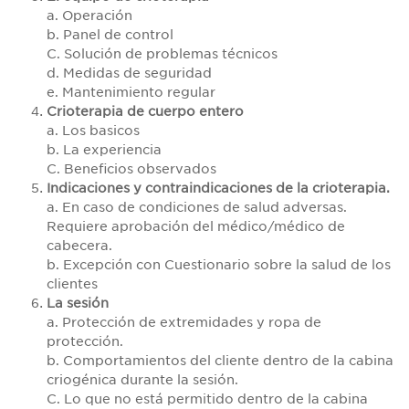
a. Operación
b. Panel de control
C. Solución de problemas técnicos
d. Medidas de seguridad
e. Mantenimiento regular
Crioterapia de cuerpo entero
a. Los basicos
b. La experiencia
C. Beneficios observados
Indicaciones y contraindicaciones de la crioterapia.
a. En caso de condiciones de salud adversas.
Requiere aprobación del médico/médico de
cabecera.
b. Excepción con Cuestionario sobre la salud de los
clientes
La sesión
a. Protección de extremidades y ropa de
protección.
b. Comportamientos del cliente dentro de la cabina
criogénica durante la sesión.
C. Lo que no está permitido dentro de la cabina