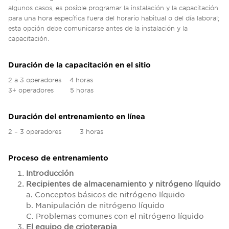
algunos casos, es posible programar la instalación y la capacitación
para una hora específica fuera del horario habitual o del día laboral;
esta opción debe comunicarse antes de la instalación y la
capacitación.
Duración de la capacitación en el sitio
2 a 3 operadores 4 horas
3+ operadores 5 horas
Duración del entrenamiento en línea
2 – 3 operadores 3 horas
Proceso de entrenamiento
Introducción
Recipientes de almacenamiento y nitrógeno líquido
a. Conceptos básicos de nitrógeno líquido
b. Manipulación de nitrógeno líquido
C. Problemas comunes con el nitrógeno líquido
El equipo de crioterapia