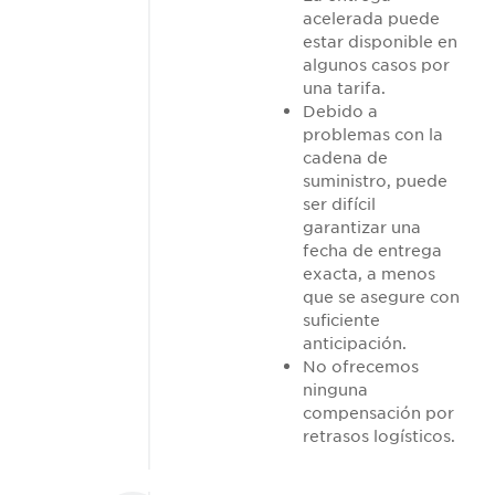
acelerada puede
estar disponible en
algunos casos por
una tarifa.
Debido a
problemas con la
cadena de
suministro, puede
ser difícil
garantizar una
fecha de entrega
exacta, a menos
que se asegure con
suficiente
anticipación.
No ofrecemos
ninguna
compensación por
retrasos logísticos.