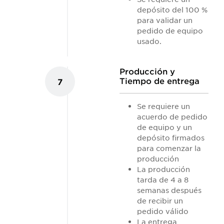
depósito del 100 %
para validar un
pedido de equipo
usado.
Producción y
Tiempo de entrega
7
Se requiere un
acuerdo de pedido
de equipo y un
depósito firmados
para comenzar la
producción
La producción
tarda de 4 a 8
semanas después
de recibir un
pedido válido
La entrega