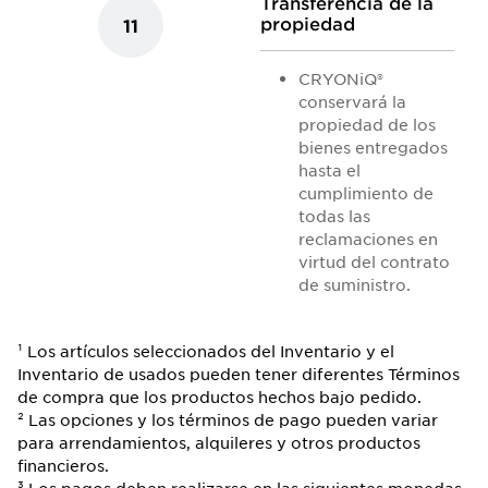
Transferencia de la
propiedad
11
CRYONiQ®
conservará la
propiedad de los
bienes entregados
hasta el
cumplimiento de
todas las
reclamaciones en
virtud del contrato
de suministro.
¹ Los artículos seleccionados del Inventario y el
Inventario de usados ​​pueden tener diferentes Términos
de compra que los productos hechos bajo pedido.
² Las opciones y los términos de pago pueden variar
para arrendamientos, alquileres y otros productos
financieros.