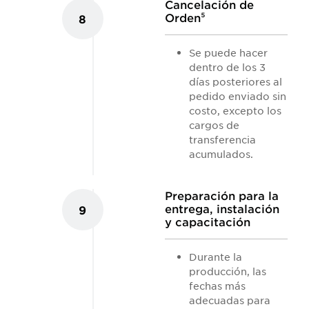
Cancelación de
Orden⁵
8
Se puede hacer
dentro de los 3
días posteriores al
pedido enviado sin
costo, excepto los
cargos de
transferencia
acumulados.
Preparación para la
entrega, instalación
9
y capacitación
Durante la
producción, las
fechas más
adecuadas para