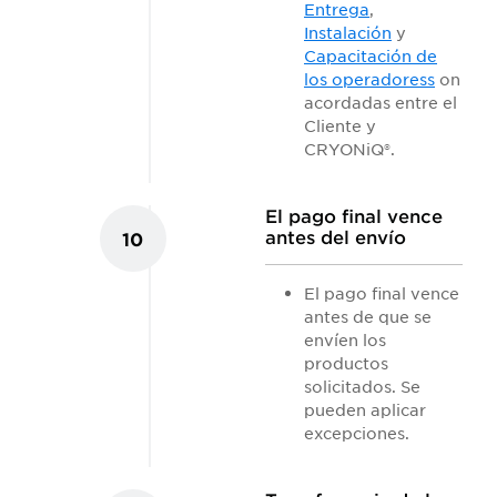
Entrega
,
Instalación
y
Capacitación de
los operadoress
on
acordadas entre el
Cliente y
CRYONiQ®.
El pago final vence
antes del envío
10
El pago final vence
antes de que se
envíen los
productos
solicitados. Se
pueden aplicar
excepciones.