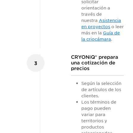
solicitar
orientación a
través de
nuestra
Asistencia
en proyectos
o leer
más en la
Guía de
la criocámara
.
CRYONiQ® prepara
una cotización de
3
precios
Según la selección
de artículos de los
clientes.
Los términos de
pago pueden
variar para
territorios y
productos