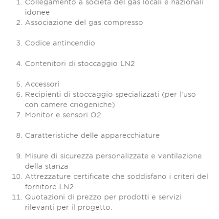
Collegamento a società del gas locali e nazionali
idonee
Associazione del gas compresso
Codice antincendio
Contenitori di stoccaggio LN2
Accessori
Recipienti di stoccaggio specializzati (per l'uso
con camere criogeniche)
Monitor e sensori O2
Caratteristiche delle apparecchiature
Misure di sicurezza personalizzate e ventilazione
della stanza
Attrezzature certificate che soddisfano i criteri del
fornitore LN2
Quotazioni di prezzo per prodotti e servizi
rilevanti per il progetto.