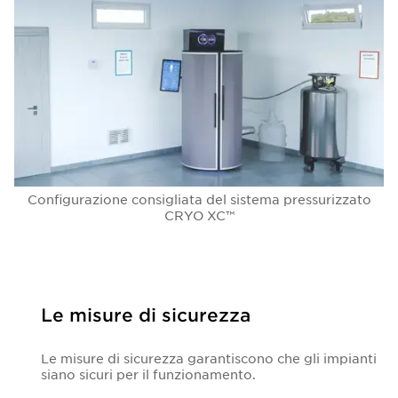
Configurazione consigliata del sistema pressurizzato
CRYO XC™
Le misure di sicurezza
Le misure di sicurezza garantiscono che gli impianti
siano sicuri per il funzionamento.