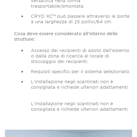
versatilità nella forma
trasportabile/smontata.
CRYO XC™ può passare attraverso le porte
a una larghezza di 25 pollici/64 cm.
Cosa deve essere considerato all'interno delle
strutture:
Accesso dei recipienti di azoto dall'esterno
o dalla zona di ricarica al locale di
stoccaggio dei recipienti.
Requisiti specifici per il sistema selezionato.
L'installazione negli scantinati non è
consigliata e richiede ulteriori adattamenti.
L'installazione negli scantinati non è
consigliata e richiede ulteriori adattamenti.