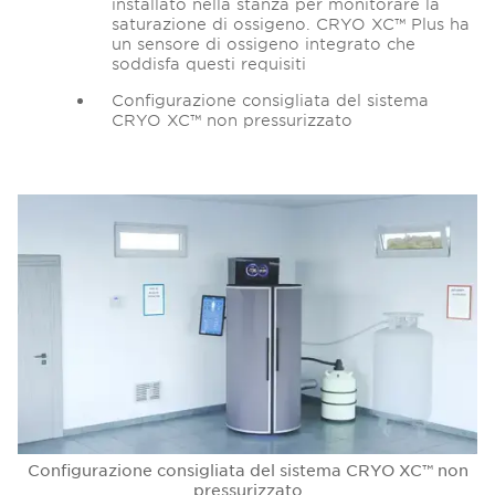
installato nella stanza per monitorare la
saturazione di ossigeno. CRYO XC™ Plus ha
un sensore di ossigeno integrato che
soddisfa questi requisiti
Configurazione consigliata del sistema
CRYO XC™ non pressurizzato
Configurazione consigliata del sistema CRYO XC™ non
pressurizzato