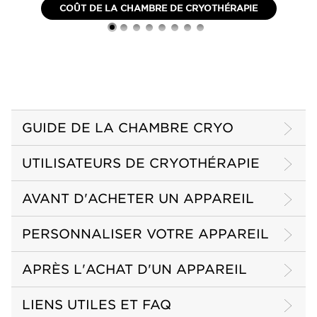
COÛT DE LA CHAMBRE DE CRYOTHÉRAPIE
GUIDE DE LA CHAMBRE CRYO
UTILISATEURS DE CRYOTHÉRAPIE
AVANT D'ACHETER UN APPAREIL
PERSONNALISER VOTRE APPAREIL
APRÈS L'ACHAT D'UN APPAREIL
LIENS UTILES ET FAQ