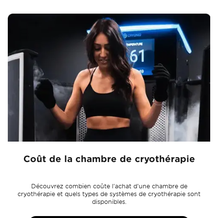
Coût de la chambre de cryothérapie
Découvrez combien coûte l'achat d'une chambre de
cryothérapie et quels types de systèmes de cryothérapie sont
disponibles.