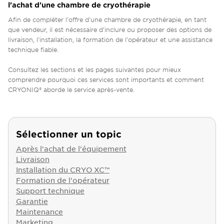
l'achat d'une chambre de cryothérapie
Afin de compléter l'offre d'une chambre de cryothérapie, en tant
que vendeur, il est nécessaire d'inclure ou proposer des options de
livraison, l'installation, la formation de l'opérateur et une assistance
technique fiable.
Consultez les sections et les pages suivantes pour mieux
comprendre pourquoi ces services sont importants et comment
CRYONIQ® aborde le service après-vente.
Sélectionner un topic
Après l'achat de l'équipement
Livraison
Installation du CRYO XC™
Formation de l'opérateur
Support technique
Garantie
Maintenance
Marketing