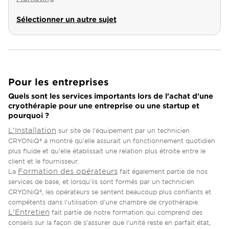
Sélectionner un autre sujet
Pour les entreprises
Quels sont les services importants lors de l'achat d'une
cryothérapie pour une entreprise ou une startup et
pourquoi ?
L'Installation
sur site de l'équipement par un technicien
CRYONiQ® a montré qu'elle assurait un fonctionnement quotidien
plus fluide et qu'elle établissait une relation plus étroite entre le
client et le fournisseur.
Formation des opérateurs
La
fait également partie de nos
services de base, et lorsqu'ils sont formés par un technicien
CRYONiQ®, les opérateurs se sentent beaucoup plus confiants et
compétents dans l'utilisation d'une chambre de cryothérapie.
L'Entretien
fait partie de notre formation qui comprend des
conseils sur la façon de s'assurer que l'unité reste en parfait état,