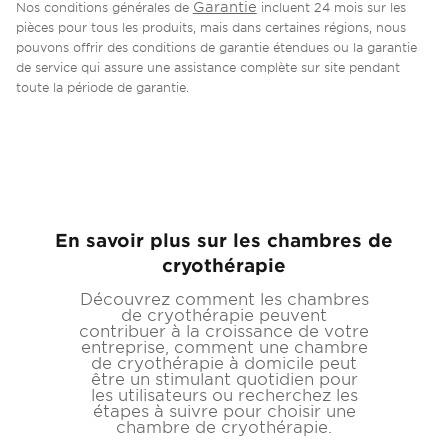
Garantie
Nos conditions générales de
incluent 24 mois sur les
pièces pour tous les produits, mais dans certaines régions, nous
pouvons offrir des conditions de garantie étendues ou la garantie
de service qui assure une assistance complète sur site pendant
toute la période de garantie.
En savoir plus sur les chambres de
cryothérapie
Découvrez comment les chambres
de cryothérapie peuvent
contribuer à la croissance de votre
entreprise, comment une chambre
de cryothérapie à domicile peut
être un stimulant quotidien pour
les utilisateurs ou recherchez les
étapes à suivre pour choisir une
chambre de cryothérapie.