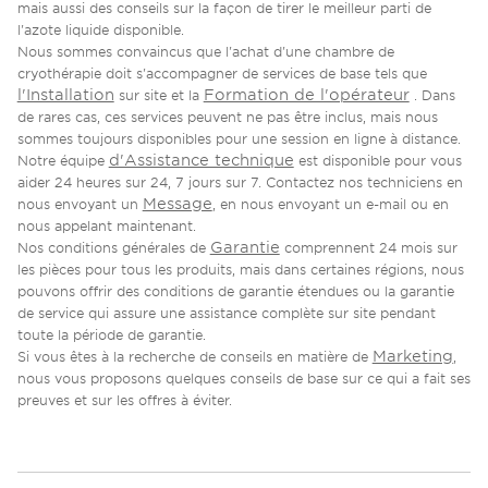
mais aussi des conseils sur la façon de tirer le meilleur parti de
l'azote liquide disponible.
Nous sommes convaincus que l'achat d'une chambre de
cryothérapie doit s'accompagner de services de base tels que
l'Installation
Formation de l'opérateur
sur site et la
. Dans
de rares cas, ces services peuvent ne pas être inclus, mais nous
sommes toujours disponibles pour une session en ligne à distance.
d'Assistance technique
Notre équipe
est disponible pour vous
aider 24 heures sur 24, 7 jours sur 7. Contactez nos techniciens en
Message
nous envoyant un
, en nous envoyant un e-mail ou en
nous appelant maintenant.
Garantie
Nos conditions générales de
comprennent 24 mois sur
les pièces pour tous les produits, mais dans certaines régions, nous
pouvons offrir des conditions de garantie étendues ou la garantie
de service qui assure une assistance complète sur site pendant
toute la période de garantie.
Marketing
Si vous êtes à la recherche de conseils en matière de
,
nous vous proposons quelques conseils de base sur ce qui a fait ses
preuves et sur les offres à éviter.