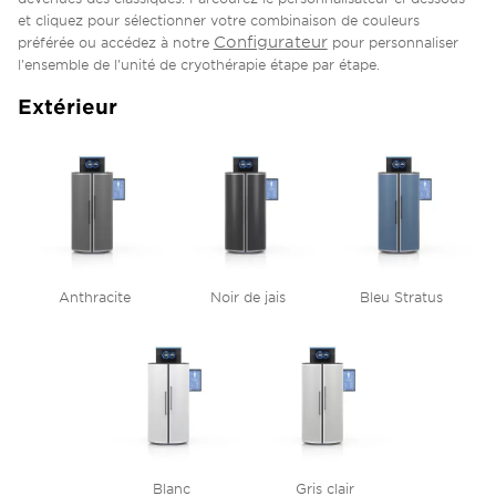
et cliquez pour sélectionner votre combinaison de couleurs
Configurateur
préférée ou accédez à notre
pour personnaliser
l'ensemble de l'unité de cryothérapie étape par étape.
Extérieur
Anthracite
Noir de jais
Bleu Stratus
Blanc
Gris clair