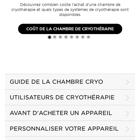
Découvrez combien coûte l'achat d'une chambre de
cryothérapie et quels types de systèmes de cryothérapie sont
disponibles.
COÛT DE LA CHAMBRE DE CRYOTHÉRAPIE
GUIDE DE LA CHAMBRE CRYO
UTILISATEURS DE CRYOTHÉRAPIE
AVANT D'ACHETER UN APPAREIL
PERSONNALISER VOTRE APPAREIL