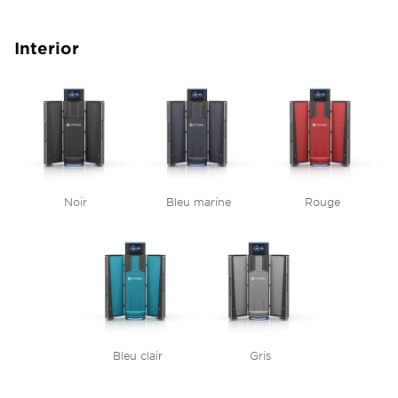
Interior
Noir
Bleu marine
Rouge
Bleu clair
Gris