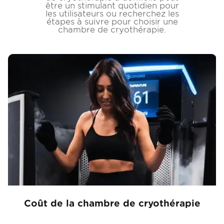
être un stimulant quotidien pour
les utilisateurs ou recherchez les
étapes à suivre pour choisir une
chambre de cryothérapie.
Coût de la chambre de cryothérapie