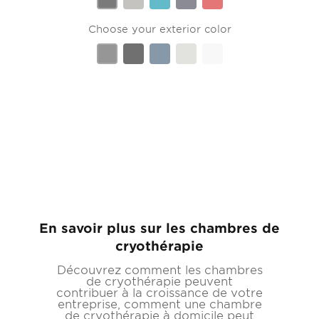
En savoir plus sur les chambres de
cryothérapie
Découvrez comment les chambres
de cryothérapie peuvent
contribuer à la croissance de votre
entreprise, comment une chambre
de cryothérapie à domicile peut