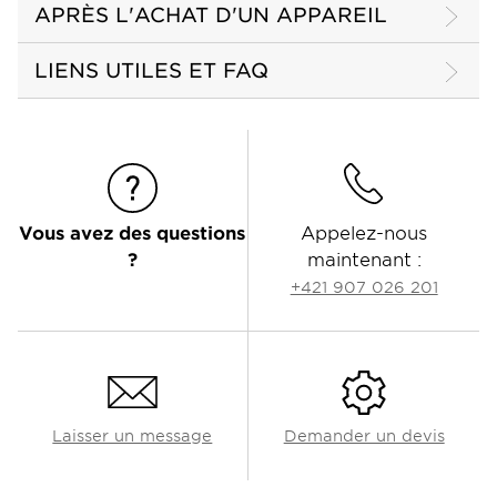
APRÈS L'ACHAT D'UN APPAREIL
LIENS UTILES ET FAQ
Vous avez des questions
Appelez-nous
?
maintenant :
+421 907 026 201
Laisser un message
Demander un devis