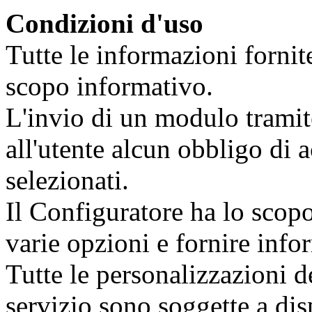
Condizioni d'uso
Tutte le informazioni fornit
scopo informativo.
L'invio di un modulo tramit
all'utente alcun obbligo di a
selezionati.
Il Configuratore ha lo scopo 
varie opzioni e fornire info
Tutte le personalizzazioni de
servizio sono soggette a dis