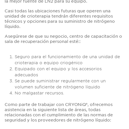
la mejor fuente de LN2 para su equipo.
Casi todas las ubicaciones futuras que operen una
unidad de crioterapia tendrán diferentes requisitos
técnicos y opciones para su suministro de nitrógeno
líquido.
Asegúrese de que su negocio, centro de capacitación o
sala de recuperación personal esté::
Seguro para el funcionamiento de una unidad de
crioterapia o equipo criogénico
Equipado con el equipo y los accesorios
adecuados
Se puede suministrar regularmente con un
volumen suficiente de nitrógeno líquido
No malgastar recursos.
Como parte de trabajar con CRYONiQ®, ofrecemos
asistencia en la siguiente lista de áreas, todas
relacionadas con el cumplimiento de las normas de
seguridad y los proveedores de nitrógeno líquido: