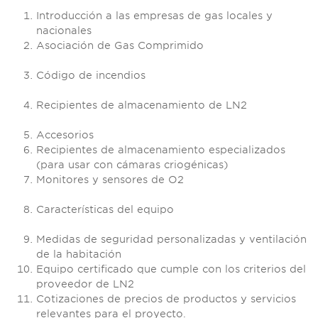
Introducción a las empresas de gas locales y
nacionales
Asociación de Gas Comprimido
Código de incendios
Recipientes de almacenamiento de LN2
Accesorios
Recipientes de almacenamiento especializados
(para usar con cámaras criogénicas)
Monitores y sensores de O2
Características del equipo
Medidas de seguridad personalizadas y ventilación
de la habitación
Equipo certificado que cumple con los criterios del
proveedor de LN2
Cotizaciones de precios de productos y servicios
relevantes para el proyecto.