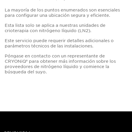
La mayoría de los puntos enumerados son esenciales
para configurar una ubicación segura y eficiente.
Esta lista solo se aplica a nuestras unidades de
crioterapia con nitrógeno líquido (LN2).
Este servicio puede requerir detalles adicionales o
parámetros técnicos de las instalaciones.
Póngase en contacto con un representante de
CRYONiQ® para obtener más información sobre los
proveedores de nitrógeno líquido y comience la
búsqueda del suyo.